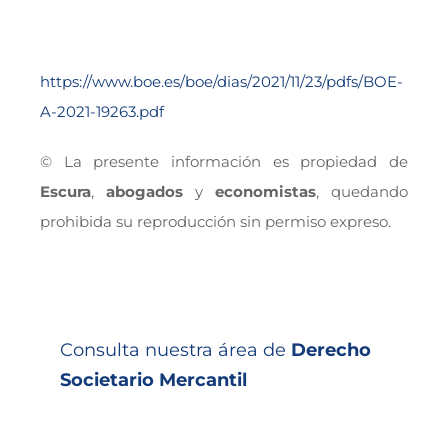
https://www.boe.es/boe/dias/2021/11/23/pdfs/BOE-
A-2021-19263.pdf
© La presente información es propiedad de
Escura
,
abogados
y
economistas
, quedando
prohibida su reproducción sin permiso expreso.
Consulta nuestra área de
Derecho
Societario Mercantil