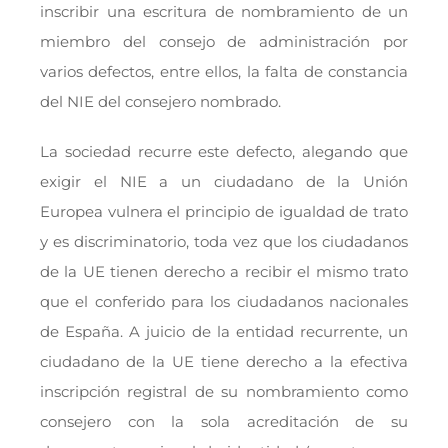
inscribir una escritura de nombramiento de un
miembro del consejo de administración por
varios defectos, entre ellos, la falta de constancia
del NIE del consejero nombrado.
La sociedad recurre este defecto, alegando que
exigir el NIE a un ciudadano de la Unión
Europea
vulnera el principio de igualdad de trato
y es discriminatorio, toda vez que los ciudadanos
de la UE tienen derecho a recibir el mismo trato
que el conferido para los ciudadanos nacionales
de España. A juicio de la entidad recurrente, un
ciudadano de la UE tiene derecho a la efectiva
inscripción registral de su nombramiento como
consejero con la sola acreditación de su