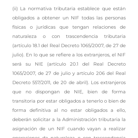
(ii) La normativa tributaria establece que están
obligados a obtener un NIF todas las personas
físicas o jurídicas que tengan relaciones de
naturaleza o con trascendencia tributaria
(artículo 18.1 del Real Decreto 1065/2007, de 27 de
julio). En lo que se refiere a los extranjeros, el NIF
será su NIE (artículo 20.1 del Real Decreto
1065/2007, de 27 de julio y artículo 206 del Real
Decreto 557/2011, de 20 de abril). Los extranjeros
que no dispongan de NIE, bien de forma
transitoria por estar obligados a tenerlo o bien de
forma definitiva al no estar obligados a ello,
deberán solicitar a la Administración tributaria la
asignación de un NIF cuando vayan a realizar
operaciones de naturaleza o con trascendencia