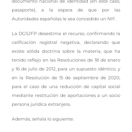
documento nacional de identidad (en este caso,
pasaporte), a la espera de que por las
Autoridades españolas le sea concedido un NIF.
La DGSJFP desestima el recurso, confirmando la
calificación registral negativa, declarando que
existe sólida doctrina sobre la materia, que ha
tenido reflejo en las Resoluciones de 18 de enero
y 16 de julio de 2012, para un supuesto idéntico, y
en la Resolución de 15 de septiembre de 2020,
para el caso de una reducción de capital social
mediante restitución de aportaciones a un socio
persona jurídica extranjera.
Además, señala lo siguiente: