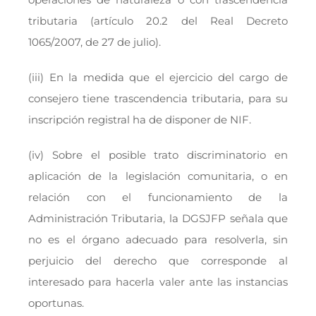
tributaria (artículo 20.2 del Real Decreto
1065/2007, de 27 de julio).
(iii) En la medida que el ejercicio del cargo de
consejero tiene trascendencia tributaria, para su
inscripción registral ha de disponer de NIF.
(iv) Sobre el posible trato discriminatorio en
aplicación de la legislación comunitaria, o en
relación con el funcionamiento de la
Administración Tributaria, la DGSJFP señala que
no es el órgano adecuado para resolverla, sin
perjuicio del derecho que corresponde al
interesado para hacerla valer ante las instancias
oportunas.