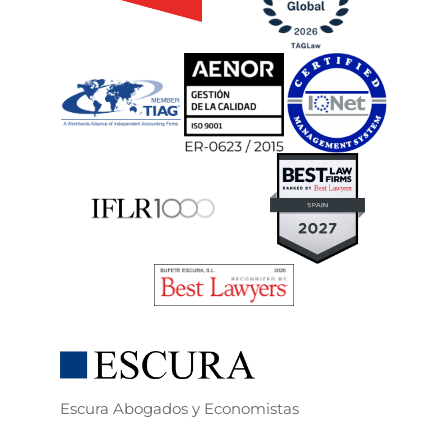
Escura Abogados y Economistas