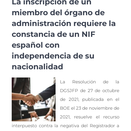
La inscripción de un
miembro del órgano de
administración requiere la
constancia de un NIF
español con
independencia de su
nacionalidad
La Resolución de la
DGSJFP de 27 de octubre
de 2021, publicada en el
BOE el 23 de noviembre de
2021, resuelve el recurso
interpuesto contra la negativa del Registrador a