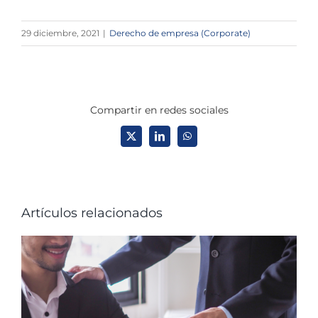
29 diciembre, 2021
|
Derecho de empresa (Corporate)
Compartir en redes sociales
X
LinkedIn
WhatsApp
Artículos relacionados