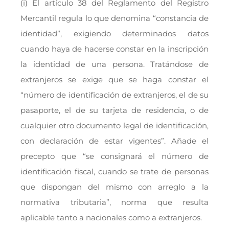
(i) El artículo 38 del Reglamento del Registro
Mercantil regula lo que denomina “constancia de
identidad”, exigiendo determinados datos
cuando haya de hacerse constar en la inscripción
la identidad de una persona. Tratándose de
extranjeros se exige que se haga constar el
“número de identificación de extranjeros, el de su
pasaporte, el de su tarjeta de residencia, o de
cualquier otro documento legal de identificación,
con declaración de estar vigentes”. Añade el
precepto que “se consignará el número de
identificación fiscal, cuando se trate de personas
que dispongan del mismo con arreglo a la
normativa tributaria”, norma que resulta
aplicable tanto a nacionales como a extranjeros.