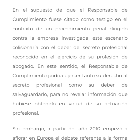
En el supuesto de que el Responsable de
Cumplimiento fuese citado como testigo en el
contexto de un procedimiento penal dirigido
contra la empresa investigada, este escenario
colisionaría con el deber del secreto profesional
reconocido en el ejercicio de su profesión de
abogado. En este sentido, el Responsable de
Cumplimiento podría ejercer tanto su derecho al
secreto profesional como su deber de
salvaguardarlo, para no revelar información que
hubiese obtenido en virtud de su actuación
profesional.
Sin embargo, a partir del año 2010 empezó a
aflorar en Europa el debate referente a la forma