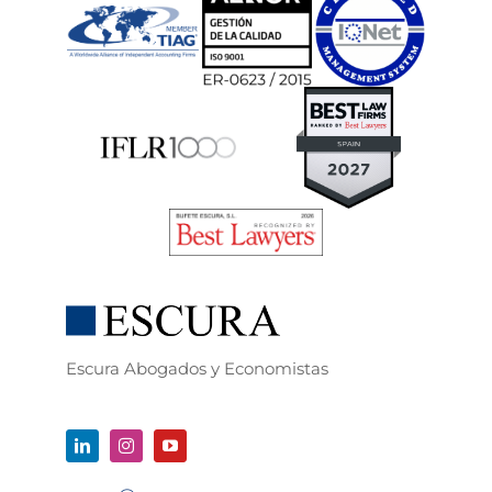
Escura Abogados y Economistas