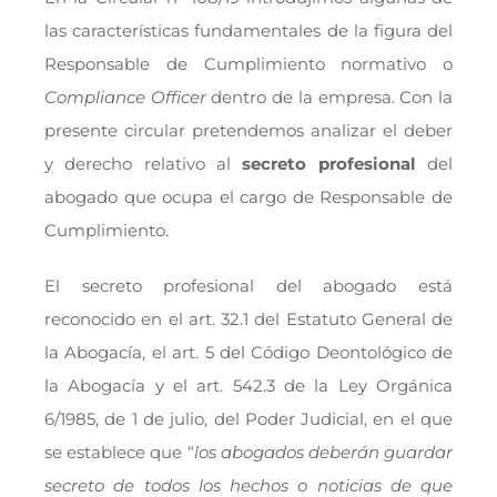
las características fundamentales de la figura del
Responsable de Cumplimiento normativo o
Compliance Officer
dentro de la empresa. Con la
presente circular pretendemos analizar el deber
y derecho relativo al
secreto profesional
del
abogado que ocupa el cargo de Responsable de
Cumplimiento.
El secreto profesional del abogado está
reconocido en el art. 32.1 del Estatuto General de
la Abogacía, el art. 5 del Código Deontológico de
la Abogacía y el art. 542.3 de la Ley Orgánica
6/1985, de 1 de julio, del Poder Judicial, en el que
se establece que “
los abogados deberán guardar
secreto de todos los hechos o noticias de que