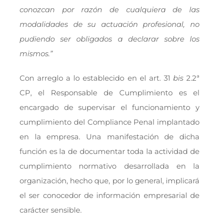
conozcan por razón de cualquiera de las
modalidades de su actuación profesional, no
pudiendo ser obligados a declarar sobre los
mismos.”
Con arreglo a lo establecido en el art. 31
bis
2.2ª
CP, el Responsable de Cumplimiento es el
encargado de supervisar el funcionamiento y
cumplimiento del Compliance Penal implantado
en la empresa. Una manifestación de dicha
función es la de documentar toda la actividad de
cumplimiento normativo desarrollada en la
organización, hecho que, por lo general, implicará
el ser conocedor de información empresarial de
carácter sensible.