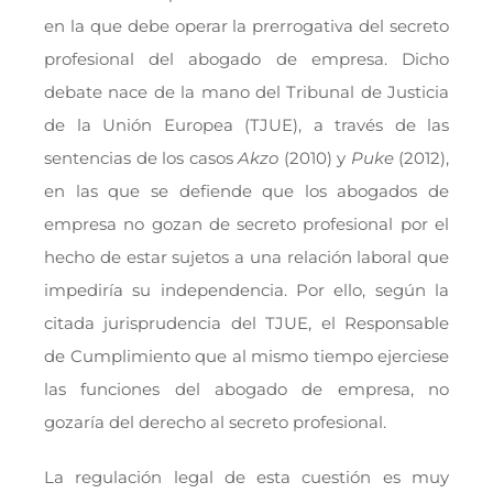
en la que debe operar la prerrogativa del secreto
profesional del abogado de empresa. Dicho
debate nace de la mano del Tribunal de Justicia
de la Unión Europea (TJUE), a través de las
sentencias de los casos
Akzo
(2010) y
Puke
(2012),
en las que se defiende que los abogados de
empresa no gozan de secreto profesional por el
hecho de estar sujetos a una relación laboral que
impediría su independencia. Por ello, según la
citada jurisprudencia del TJUE, el Responsable
de Cumplimiento que al mismo tiempo ejerciese
las funciones del abogado de empresa, no
gozaría del derecho al secreto profesional.
La regulación legal de esta cuestión es muy