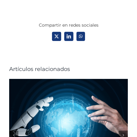
Compartir en redes sociales
X
LinkedIn
WhatsApp
Artículos relacionados