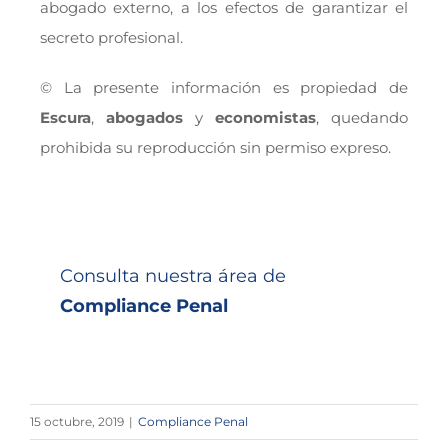
abogado externo, a los efectos de garantizar el
secreto profesional.
© La presente información es propiedad de
Escura
,
abogados
y
economistas
, quedando
prohibida su reproducción sin permiso expreso.
Consulta nuestra área de
Compliance Penal
15 octubre, 2019
|
Compliance Penal