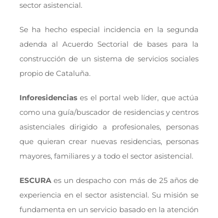
sector asistencial.
Se ha hecho especial incidencia en la segunda
adenda al Acuerdo Sectorial de bases para la
construcción de un sistema de servicios sociales
propio de Cataluña.
Inforesidencias
es el portal web líder, que actúa
como una guía/buscador de residencias y centros
asistenciales dirigido a profesionales, personas
que quieran crear nuevas residencias, personas
mayores, familiares y a todo el sector asistencial.
ESCURA
es un despacho con más de 25 años de
experiencia en el sector asistencial. Su misión se
fundamenta en un servicio basado en la atención