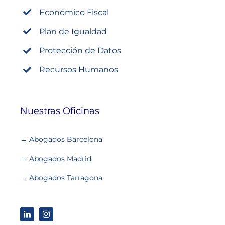
Económico Fiscal
Plan de Igualdad
Protección de Datos
Recursos Humanos
Nuestras Oficinas
→ Abogados Barcelona
→ Abogados Madrid
→ Abogados Tarragona