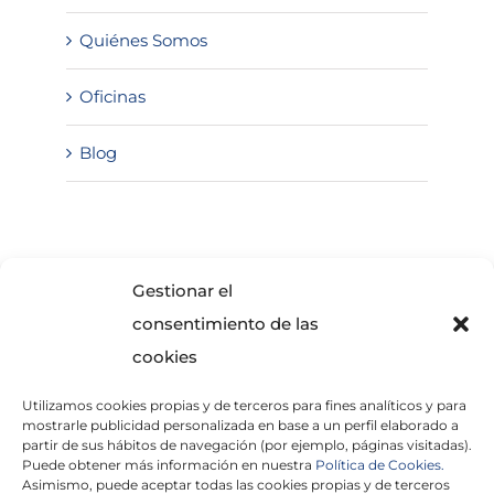
Quiénes Somos
Oficinas
Blog
SOLICITA INFORMACIÓN
Gestionar el
consentimiento de las
cookies
Utilizamos cookies propias y de terceros para fines analíticos y para
mostrarle publicidad personalizada en base a un perfil elaborado a
partir de sus hábitos de navegación (por ejemplo, páginas visitadas).
Puede obtener más información en nuestra
Política de Cookies.
Asimismo, puede aceptar todas las cookies propias y de terceros