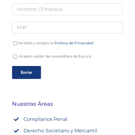
He leído y acepto la
Política de Privacidad
Acepto recibir las newsletters de Escura
Nuestras Áreas
Compliance Penal
Derecho Societario y Mercantil