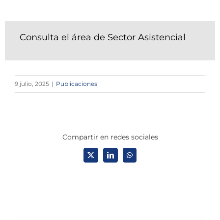
Consulta el área de Sector Asistencial
9 julio, 2025
|
Publicaciones
Compartir en redes sociales
X
LinkedIn
WhatsApp