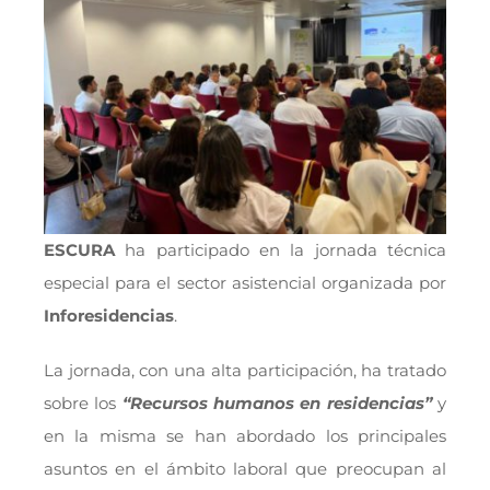
ESCURA
ha participado en la jornada técnica
especial para el sector asistencial organizada por
Inforesidencias
.
La jornada, con una alta participación, ha tratado
sobre los
“Recursos humanos en residencias”
y
en la misma se han abordado los principales
asuntos en el ámbito laboral que preocupan al