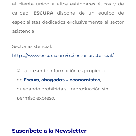
al cliente unido a altos estándares éticos y de
calidad.
ESCURA
dispone de un equipo de
especialistas dedicados exclusivamente al sector
asistencial.
Sector asistencial:
https://www.escura.com/es/sector-asistencial/
© La presente información es propiedad
de
Escura
,
abogados
y
economistas
,
quedando prohibida su reproducción sin
permiso expreso.
Suscríbete a la Newsletter