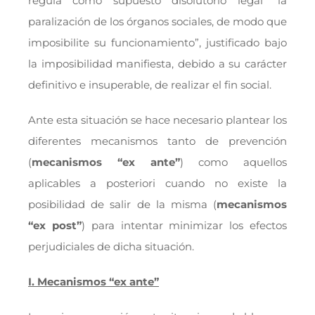
regula como supuesto disolutorio legal “la
paralización de los órganos sociales, de modo que
imposibilite su funcionamiento”, justificado bajo
la imposibilidad manifiesta, debido a su carácter
definitivo e insuperable, de realizar el fin social.
Ante esta situación se hace necesario plantear los
diferentes mecanismos tanto de prevención
(
mecanismos “ex ante”
) como aquellos
aplicables a posteriori cuando no existe la
posibilidad de salir de la misma (
mecanismos
“ex post”
) para intentar minimizar los efectos
perjudiciales de dicha situación.
I. Mecanismos “ex ante”