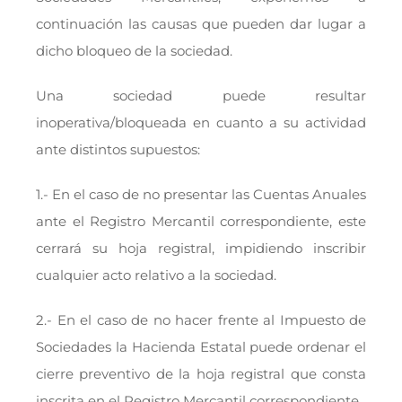
continuación las causas que pueden dar lugar a
dicho bloqueo de la sociedad.
Una sociedad puede resultar
inoperativa/bloqueada en cuanto a su actividad
ante distintos supuestos:
1.- En el caso de no presentar las Cuentas Anuales
ante el Registro Mercantil correspondiente, este
cerrará su hoja registral, impidiendo inscribir
cualquier acto relativo a la sociedad.
2.- En el caso de no hacer frente al Impuesto de
Sociedades la Hacienda Estatal puede ordenar el
cierre preventivo de la hoja registral que consta
inscrita en el Registro Mercantil correspondiente.