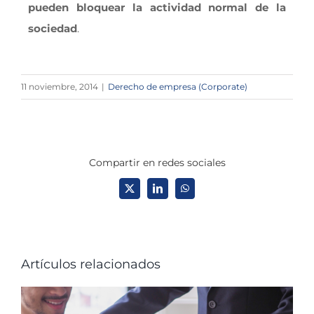
pueden bloquear la actividad normal de la
sociedad
.
11 noviembre, 2014
|
Derecho de empresa (Corporate)
Compartir en redes sociales
X
LinkedIn
WhatsApp
Artículos relacionados