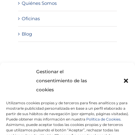
Quiénes Somos
Oficinas
Blog
SOLICITA INFORMACIÓN
Gestionar el
consentimiento de las
cookies
Utilizamos cookies propias y de terceros para fines analíticos y para
mostrarle publicidad personalizada en base a un perfil elaborado a
partir de sus hábitos de navegación (por ejemplo, páginas visitadas).
Puede obtener más información en nuestra
Política de Cookies.
Asimismo, puede aceptar todas las cookies propias y de terceros
He leído y acepto la
Política de Privacidad
que utilizamos pulsando el botón “Aceptar”, rechazar todas las