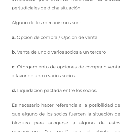
perjudiciales de dicha situación.
Alguno de los mecanismos son:
a.
Opción de compra / Opción de venta
b.
Venta de uno o varios socios a un tercero
c.
Otorgamiento de opciones de compra o venta
a favor de uno o varios socios.
d.
Liquidación pactada entre los socios.
Es necesario hacer referencia a la posibilidad de
que alguno de los socios fuercen la situación de
bloqueo para acogerse a alguno de estos
mecanismos “ex post” con el objeto de