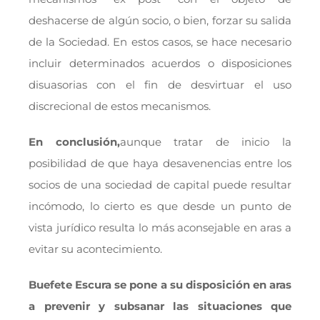
deshacerse de algún socio, o bien, forzar su salida
de la Sociedad. En estos casos, se hace necesario
incluir determinados acuerdos o disposiciones
disuasorias con el fin de desvirtuar el uso
discrecional de estos mecanismos.
En conclusión,
aunque tratar de inicio la
posibilidad de que haya desavenencias entre los
socios de una sociedad de capital puede resultar
incómodo, lo cierto es que desde un punto de
vista jurídico resulta lo más aconsejable en aras a
evitar su acontecimiento.
Buefete Escura se pone a su disposición en aras
a prevenir y subsanar las situaciones que