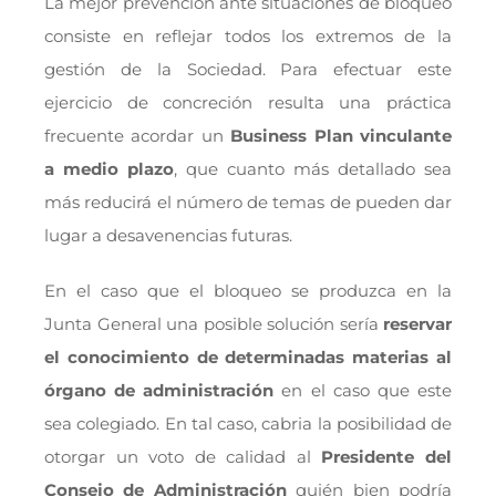
La mejor prevención ante situaciones de bloqueo
consiste en reflejar todos los extremos de la
gestión de la Sociedad. Para efectuar este
ejercicio de concreción resulta una práctica
frecuente acordar un
Business Plan vinculante
a medio plazo
, que cuanto más detallado sea
más reducirá el número de temas de pueden dar
lugar a desavenencias futuras.
En el caso que el bloqueo se produzca en la
Junta General una posible solución sería
reservar
el conocimiento de determinadas materias al
órgano de administración
en el caso que este
sea colegiado. En tal caso, cabria la posibilidad de
otorgar un voto de calidad al
Presidente del
Consejo de Administración
quién bien podría