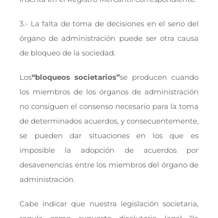
3.- La falta de toma de decisiones en el seno del
órgano de administración puede ser otra causa
de bloqueo de la sociedad.
Los
“bloqueos societarios”
se producen cuando
los miembros de los órganos de administración
no consiguen el consenso necesario para la toma
de determinados acuerdos, y consecuentemente,
se pueden dar situaciones en los que es
imposible la adopción de acuerdos por
desavenencias entre los miembros del órgano de
administración.
Cabe indicar que nuestra legislación societaria,