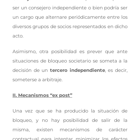
ser un consejero independiente o bien podría ser
un cargo que alternare periódicamente entre los
diversos grupos de socios representados en dicho
acto.
Asimismo, otra posibilidad es prever que ante
situaciones de bloqueo societario se someta a la
decisión de un
tercero independiente
, es decir,
someterse a arbitraje.
II. Mecanismos “ex post”
Una vez que se ha producido la situación de
bloqueo, y no hay posibilidad de salir de la
misma, existen mecanismos de carácter
contractual para intentar minimizar los efectos