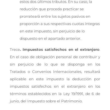
estos dos últimos tributos. En su caso, la
reducción que proceda practicar se
prorrateará entre los sujetos pasivos en
proporción a sus respectivas cuotas íntegras
en este impuesto, sin perjuicio de lo
dispuesto en el apartado anterior.
Trece
. Impuestos satisfechos en el extranjero
.
En el caso de obligación personal de contribuir y
sin perjuicio de lo que se disponga en los
Tratados o Convenios Internacionales, resultará
aplicable en este impuesto la deducción por
impuestos satisfechos en el extranjero en los
términos establecidos en la Ley 19/1991, de 6 de
junio, del Impuesto sobre el Patrimonio.