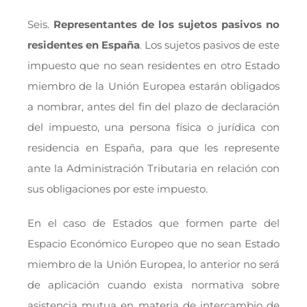
Seis.
Representantes de los sujetos pasivos no
residentes en España
. Los sujetos pasivos de este
impuesto que no sean residentes en otro Estado
miembro de la Unión Europea estarán obligados
a nombrar, antes del fin del plazo de declaración
del impuesto, una persona física o jurídica con
residencia en España, para que les represente
ante la Administración Tributaria en relación con
sus obligaciones por este impuesto.
En el caso de Estados que formen parte del
Espacio Económico Europeo que no sean Estado
miembro de la Unión Europea, lo anterior no será
de aplicación cuando exista normativa sobre
asistencia mutua en materia de intercambio de