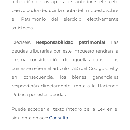
aplicación de los apartados anteriores el sujeto
pasivo podrá deducir la cuota del Impuesto sobre
el Patrimonio del ejercicio efectivamente
satisfecha.
Dieciséis.
Responsabilidad patrimonial
. Las
deudas tributarias por este impuesto tendrán la
misma consideración de aquellas otras a las
cuales se refiere el artículo 1.365 del Código Civil y,
en consecuencia, los bienes gananciales
responderán directamente frente a la Hacienda
Pública por estas deudas.
Puede acceder al texto íntegro de la Ley en el
siguiente enlace:
Consulta