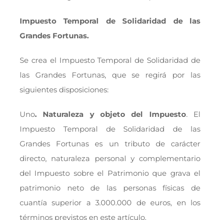
Impuesto Temporal de Solidaridad de las
Grandes Fortunas.
Se crea el Impuesto Temporal de Solidaridad de
las Grandes Fortunas, que se regirá por las
siguientes disposiciones:
Uno
. Naturaleza y objeto del Impuesto
. El
Impuesto Temporal de Solidaridad de las
Grandes Fortunas es un tributo de carácter
directo, naturaleza personal y complementario
del Impuesto sobre el Patrimonio que grava el
patrimonio neto de las personas físicas de
cuantía superior a 3.000.000 de euros, en los
términos previstos en este artículo.