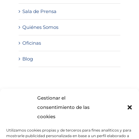
Sala de Prensa
Quiénes Somos
Oficinas
Blog
SOLICITA INFORMACIÓN
Gestionar el
consentimiento de las
cookies
Utilizamos cookies propias y de terceros para fines analíticos y para
mostrarle publicidad personalizada en base a un perfil elaborado a