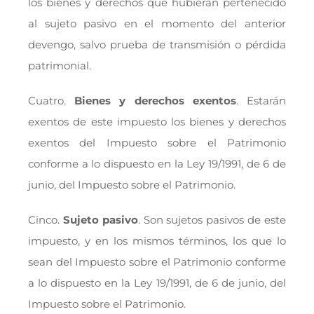
los bienes y derechos que hubieran pertenecido
al sujeto pasivo en el momento del anterior
devengo, salvo prueba de transmisión o pérdida
patrimonial.
Cuatro.
Bienes y derechos exentos
. Estarán
exentos de este impuesto los bienes y derechos
exentos del Impuesto sobre el Patrimonio
conforme a lo dispuesto en la Ley 19/1991, de 6 de
junio, del Impuesto sobre el Patrimonio.
Cinco.
Sujeto pasivo
. Son sujetos pasivos de este
impuesto, y en los mismos términos, los que lo
sean del Impuesto sobre el Patrimonio conforme
a lo dispuesto en la Ley 19/1991, de 6 de junio, del
Impuesto sobre el Patrimonio.