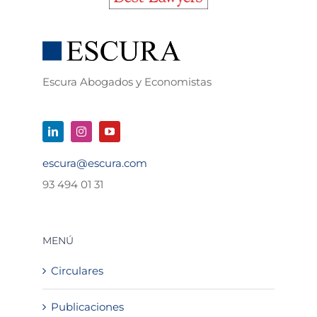
Escura Abogados y Economistas
escura@escura.com
93 494 01 31
MENÚ
Circulares
Publicaciones