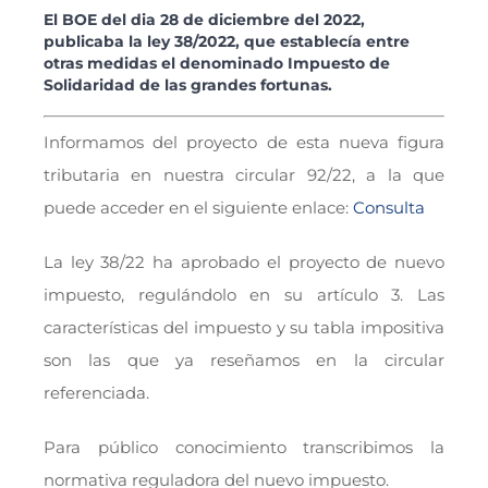
El BOE del dia 28 de diciembre del 2022,
publicaba la ley 38/2022, que establecía entre
otras medidas el denominado Impuesto de
Solidaridad de las grandes fortunas.
Informamos del proyecto de esta nueva figura
tributaria en nuestra circular 92/22, a la que
puede acceder en el siguiente enlace:
Consulta
La ley 38/22 ha aprobado el proyecto de nuevo
impuesto, regulándolo en su artículo 3. Las
características del impuesto y su tabla impositiva
son las que ya reseñamos en la circular
referenciada.
Para público conocimiento transcribimos la
normativa reguladora del nuevo impuesto.