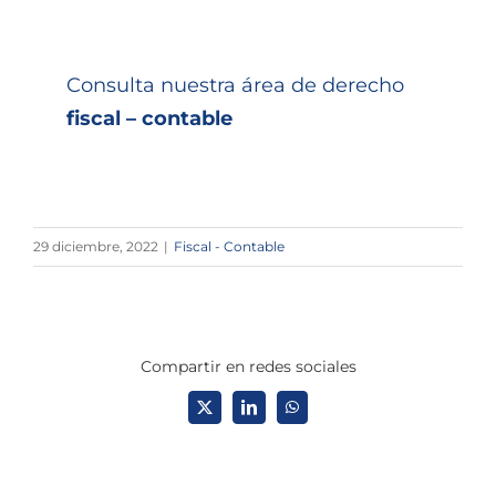
Consulta nuestra área de derecho
fiscal – contable
29 diciembre, 2022
|
Fiscal - Contable
Compartir en redes sociales
X
LinkedIn
WhatsApp