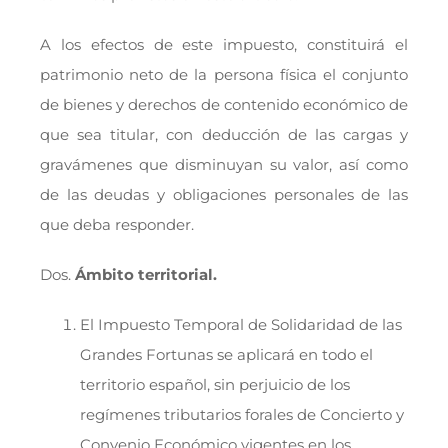
A los efectos de este impuesto, constituirá el
patrimonio neto de la persona física el conjunto
de bienes y derechos de contenido económico de
que sea titular, con deducción de las cargas y
gravámenes que disminuyan su valor, así como
de las deudas y obligaciones personales de las
que deba responder.
Dos.
Ámbito territorial.
El Impuesto Temporal de Solidaridad de las
Grandes Fortunas se aplicará en todo el
territorio español, sin perjuicio de los
regímenes tributarios forales de Concierto y
Convenio Económico vigentes en los