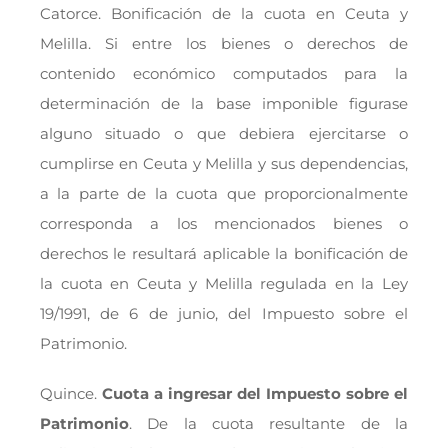
Catorce. Bonificación de la cuota en Ceuta y
Melilla. Si entre los bienes o derechos de
contenido económico computados para la
determinación de la base imponible figurase
alguno situado o que debiera ejercitarse o
cumplirse en Ceuta y Melilla y sus dependencias,
a la parte de la cuota que proporcionalmente
corresponda a los mencionados bienes o
derechos le resultará aplicable la bonificación de
la cuota en Ceuta y Melilla regulada en la Ley
19/1991, de 6 de junio, del Impuesto sobre el
Patrimonio.
Quince.
Cuota a ingresar del Impuesto sobre el
Patrimonio
. De la cuota resultante de la