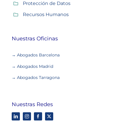
Protección de Datos
Recursos Humanos
Nuestras Oficinas
→ Abogados Barcelona
→ Abogados Madrid
→ Abogados Tarragona
Nuestras Redes