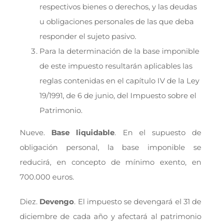
respectivos bienes o derechos, y las deudas
u obligaciones personales de las que deba
responder el sujeto pasivo.
Para la determinación de la base imponible
de este impuesto resultarán aplicables las
reglas contenidas en el capítulo IV de la Ley
19/1991, de 6 de junio, del Impuesto sobre el
Patrimonio.
Nueve.
Base liquidable
. En el supuesto de
obligación personal, la base imponible se
reducirá, en concepto de mínimo exento, en
700.000 euros.
Diez.
Devengo
. El impuesto se devengará el 31 de
diciembre de cada año y afectará al patrimonio