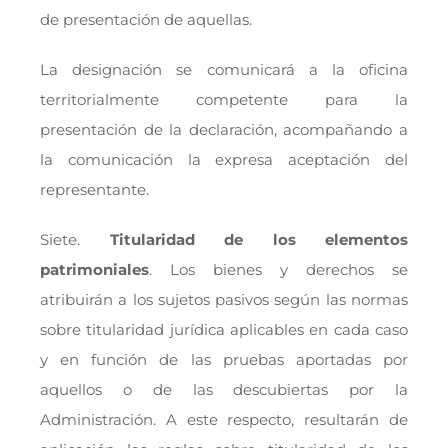
de presentación de aquellas.
La designación se comunicará a la oficina
territorialmente competente para la
presentación de la declaración, acompañando a
la comunicación la expresa aceptación del
representante.
Siete.
Titularidad de los elementos
patrimoniales
. Los bienes y derechos se
atribuirán a los sujetos pasivos según las normas
sobre titularidad jurídica aplicables en cada caso
y en función de las pruebas aportadas por
aquellos o de las descubiertas por la
Administración. A este respecto, resultarán de