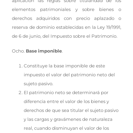
aplicación las reglas sobre titularidad de los
elementos patrimoniales y sobre bienes o
derechos adquiridos con precio aplazado o
reserva de dominio establecidas en la Ley 19/1991,
de 6 de junio, del Impuesto sobre el Patrimonio.
Ocho.
Base imponible
.
Constituye la base imponible de este
impuesto el valor del patrimonio neto del
sujeto pasivo.
El patrimonio neto se determinará por
diferencia entre el valor de los bienes y
derechos de que sea titular el sujeto pasivo
y las cargas y gravámenes de naturaleza
real, cuando disminuyan el valor de los