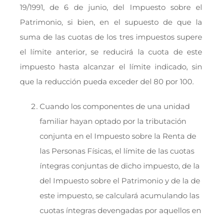
19/1991, de 6 de junio, del Impuesto sobre el
Patrimonio, si bien, en el supuesto de que la
suma de las cuotas de los tres impuestos supere
el límite anterior, se reducirá la cuota de este
impuesto hasta alcanzar el límite indicado, sin
que la reducción pueda exceder del 80 por 100.
Cuando los componentes de una unidad
familiar hayan optado por la tributación
conjunta en el Impuesto sobre la Renta de
las Personas Físicas, el límite de las cuotas
íntegras conjuntas de dicho impuesto, de la
del Impuesto sobre el Patrimonio y de la de
este impuesto, se calculará acumulando las
cuotas íntegras devengadas por aquellos en