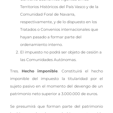
Territorios Históricos del País Vasco y de la
Comunidad Foral de Navarra,
respectivamente, y de lo dispuesto en los
Tratados o Convenios internacionales que
hayan pasado a formar parte del
ordenamiento interno.
El impuesto no podrá ser objeto de cesión a
las Comunidades Autónomas.
Tres.
Hecho imponible
. Constituirá el hecho
imponible del impuesto la titularidad por el
sujeto pasivo en el momento del devengo de un
patrimonio neto superior a 3.000.000 de euros.
Se presumirá que forman parte del patrimonio