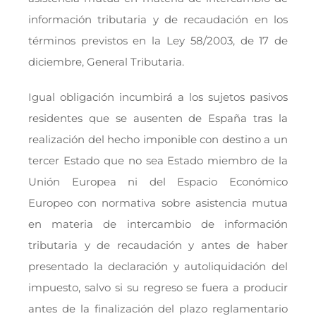
información tributaria y de recaudación en los
términos previstos en la Ley 58/2003, de 17 de
diciembre, General Tributaria.
Igual obligación incumbirá a los sujetos pasivos
residentes que se ausenten de España tras la
realización del hecho imponible con destino a un
tercer Estado que no sea Estado miembro de la
Unión Europea ni del Espacio Económico
Europeo con normativa sobre asistencia mutua
en materia de intercambio de información
tributaria y de recaudación y antes de haber
presentado la declaración y autoliquidación del
impuesto, salvo si su regreso se fuera a producir
antes de la finalización del plazo reglamentario