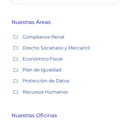
Nuestras Áreas
Compliance Penal
Drecho Societario y Mercantil
Económico Fiscal
Plan de Igualdad
Protección de Datos
Recursos Humanos
Nuestras Oficinas