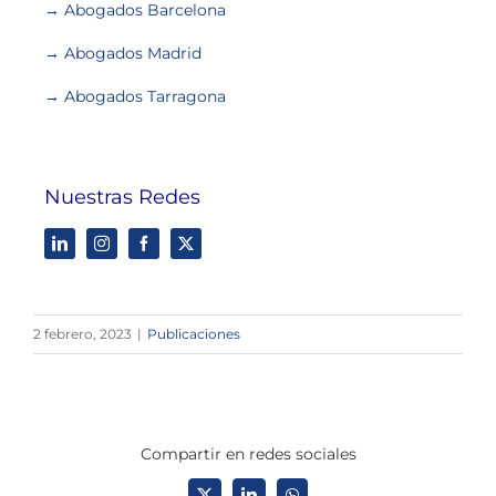
→ Abogados Barcelona
→ Abogados Madrid
→ Abogados Tarragona
Nuestras Redes
2 febrero, 2023
|
Publicaciones
Compartir en redes sociales