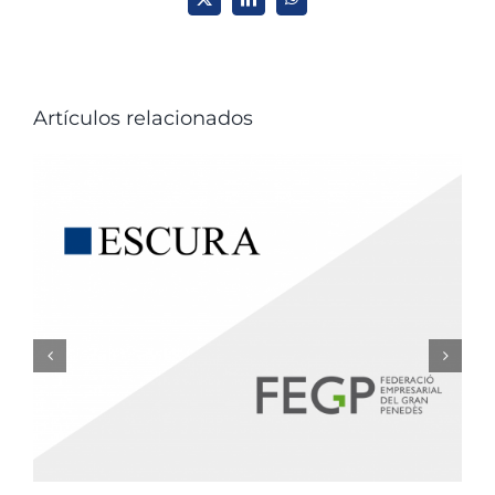
X
LinkedIn
WhatsApp
Artículos relacionados