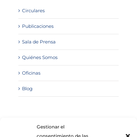
Circulares
Publicaciones
Sala de Prensa
Quiénes Somos
Oficinas
Blog
SOLICITA INFORMACIÓN
Gestionar el
consentimiento de las