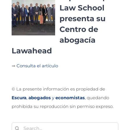
Law School
presenta su
Centro de
abogacía
Lawahead
⇒
Consulta el artículo
© La presente información es propiedad de
Escura
,
abogados
y
economistas
, quedando
prohibida su reproducción sin permiso expreso.
Buscar: