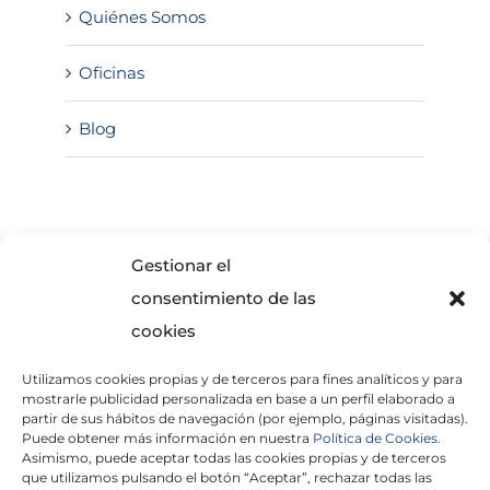
Quiénes Somos
Oficinas
Blog
SOLICITA INFORMACIÓN
Gestionar el
consentimiento de las
cookies
Utilizamos cookies propias y de terceros para fines analíticos y para
mostrarle publicidad personalizada en base a un perfil elaborado a
partir de sus hábitos de navegación (por ejemplo, páginas visitadas).
Puede obtener más información en nuestra
Política de Cookies.
Asimismo, puede aceptar todas las cookies propias y de terceros
He leído y acepto la
Política de Privacidad
que utilizamos pulsando el botón “Aceptar”, rechazar todas las