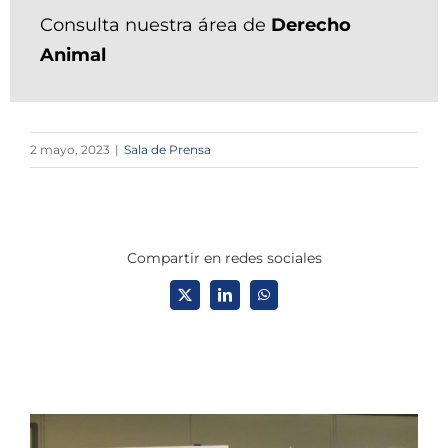
Consulta nuestra área de
Derecho
Animal
2 mayo, 2023
|
Sala de Prensa
Compartir en redes sociales
X
LinkedIn
WhatsApp