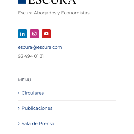
Escura Abogados y Economistas
escura@escura.com
93 494 01 31
MENÚ
Circulares
Publicaciones
Sala de Prensa