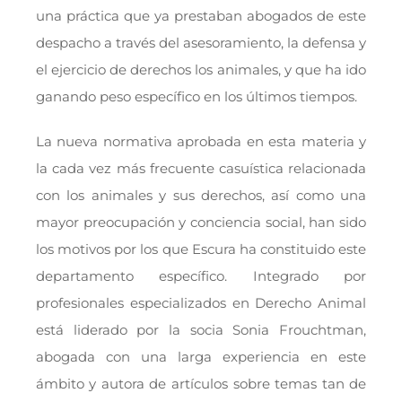
una práctica que ya prestaban abogados de este
despacho a través del asesoramiento, la defensa y
el ejercicio de derechos los animales, y que ha ido
ganando peso específico en los últimos tiempos.
La nueva normativa aprobada en esta materia y
la cada vez más frecuente casuística relacionada
con los animales y sus derechos, así como una
mayor preocupación y conciencia social, han sido
los motivos por los que Escura ha constituido este
departamento específico. Integrado por
profesionales especializados en Derecho Animal
está liderado por la socia Sonia Frouchtman,
abogada con una larga experiencia en este
ámbito y autora de artículos sobre temas tan de