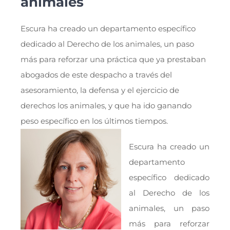
animales
Escura ha creado un departamento específico
dedicado al Derecho de los animales, un paso
más para reforzar una práctica que ya prestaban
abogados de este despacho a través del
asesoramiento, la defensa y el ejercicio de
derechos los animales, y que ha ido ganando
peso específico en los últimos tiempos.
Escura ha creado un
departamento
específico dedicado
al Derecho de los
animales, un paso
más para reforzar