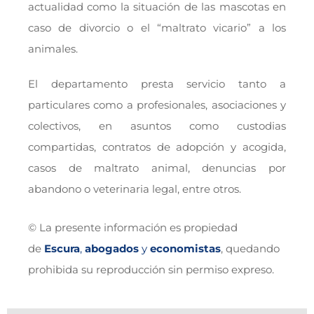
actualidad como la situación de las mascotas en
caso de divorcio o el “maltrato vicario” a los
animales.
El departamento presta servicio tanto a
particulares como a profesionales, asociaciones y
colectivos, en asuntos como custodias
compartidas, contratos de adopción y acogida,
casos de maltrato animal, denuncias por
abandono o veterinaria legal, entre otros.
© La presente información es propiedad
de
Escura
,
abogados
y
economistas
, quedando
prohibida su reproducción sin permiso expreso.