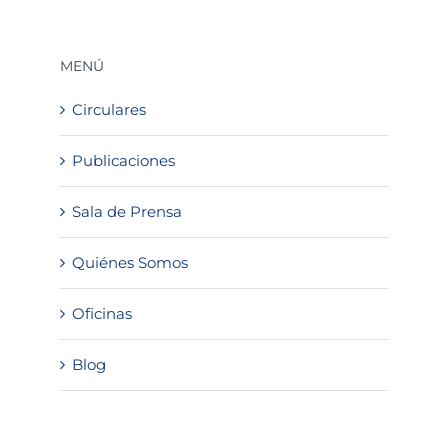
MENÚ
Circulares
Publicaciones
Sala de Prensa
Quiénes Somos
Oficinas
Blog