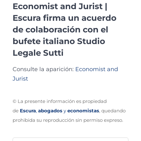
Economist and Jurist |
Escura firma un acuerdo
de colaboración con el
bufete italiano Studio
Legale Sutti
Consulte la aparición:
Economist and
Jurist
© La presente información es propiedad
de
Escura
,
abogados
y
economistas
, quedando
prohibida su reproducción sin permiso expreso.