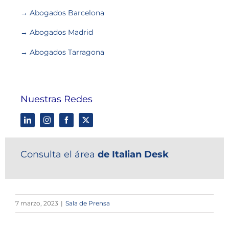
→ Abogados Barcelona
→ Abogados Madrid
→ Abogados Tarragona
Nuestras Redes
Consulta el área
de Italian Desk
7 marzo, 2023
|
Sala de Prensa