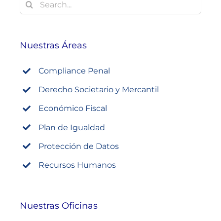
Buscar:
Nuestras Áreas
Compliance Penal
Derecho Societario y Mercantil
Económico Fiscal
Plan de Igualdad
Protección de Datos
Recursos Humanos
Nuestras Oficinas