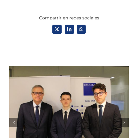
Compartir en redes sociales
X
LinkedIn
WhatsApp