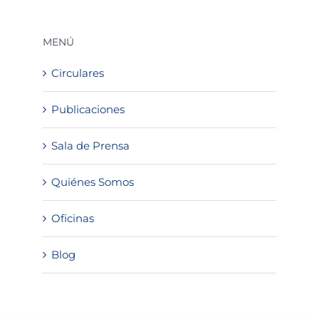
MENÚ
Circulares
Publicaciones
Sala de Prensa
Quiénes Somos
Oficinas
Blog