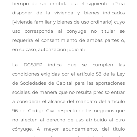
tiempo de ser emitida era el siguiente: «Para
disponer de la vivienda y bienes indicados
[vivienda familiar y bienes de uso ordinario] cuyo
uso corresponda al cónyuge no titular se
requerirá el consentimiento de ambas partes o,
en su caso, autorización judicial».
La DGSJFP indica que se cumplen las
condiciones exigidas por el artículo 58 de la Ley
de Sociedades de Capital para las aportaciones
sociales, de manera que no resulta preciso entrar
a considerar el alcance del mandato del artículo
96 del Código Civil respecto de los negocios que
no afecten al derecho de uso atribuido al otro
cónyuge. A mayor abundamiento, del título