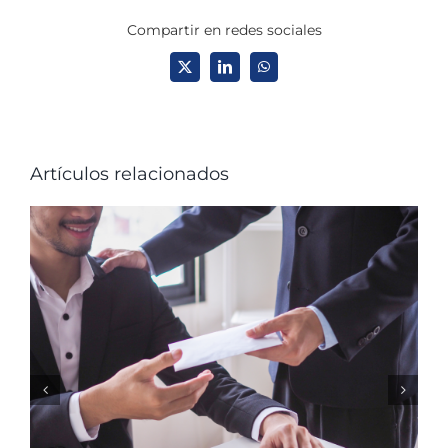
Compartir en redes sociales
X
LinkedIn
WhatsApp
Artículos relacionados