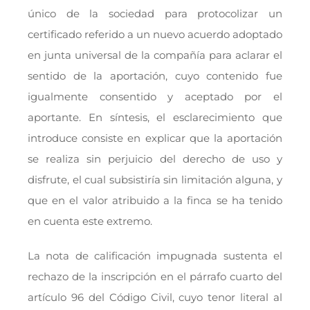
único de la sociedad para protocolizar un
certificado referido a un nuevo acuerdo adoptado
en junta universal de la compañía para aclarar el
sentido de la aportación, cuyo contenido fue
igualmente consentido y aceptado por el
aportante. En síntesis, el esclarecimiento que
introduce consiste en explicar que la aportación
se realiza sin perjuicio del derecho de uso y
disfrute, el cual subsistiría sin limitación alguna, y
que en el valor atribuido a la finca se ha tenido
en cuenta este extremo.
La nota de calificación impugnada sustenta el
rechazo de la inscripción en el párrafo cuarto del
artículo 96 del Código Civil, cuyo tenor literal al