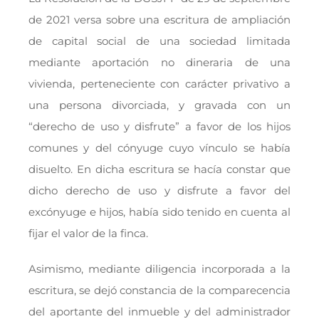
de 2021 versa sobre una escritura de ampliación
de capital social de una sociedad limitada
mediante aportación no dineraria de una
vivienda, perteneciente con carácter privativo a
una persona divorciada, y gravada con un
“derecho de uso y disfrute” a favor de los hijos
comunes y del cónyuge cuyo vínculo se había
disuelto. En dicha escritura se hacía constar que
dicho derecho de uso y disfrute a favor del
excónyuge e hijos, había sido tenido en cuenta al
fijar el valor de la finca.
Asimismo, mediante diligencia incorporada a la
escritura, se dejó constancia de la comparecencia
del aportante del inmueble y del administrador