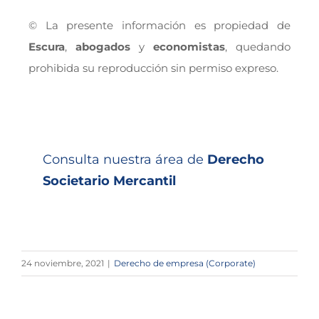
© La presente información es propiedad de
Escura
,
abogados
y
economistas
, quedando
prohibida su reproducción sin permiso expreso.
Consulta nuestra área de
Derecho
Societario Mercantil
24 noviembre, 2021
|
Derecho de empresa (Corporate)