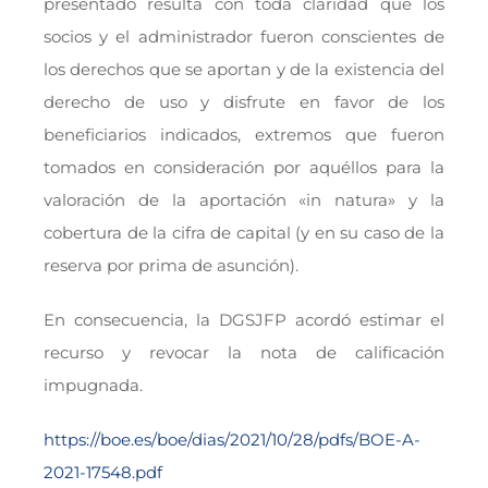
presentado resulta con toda claridad que los
socios y el administrador fueron conscientes de
los derechos que se aportan y de la existencia del
derecho de uso y disfrute en favor de los
beneficiarios indicados, extremos que fueron
tomados en consideración por aquéllos para la
valoración de la aportación «in natura» y la
cobertura de la cifra de capital (y en su caso de la
reserva por prima de asunción).
En consecuencia, la DGSJFP acordó estimar el
recurso y revocar la nota de calificación
impugnada.
https://boe.es/boe/dias/2021/10/28/pdfs/BOE-A-
2021-17548.pdf