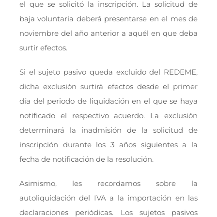
el que se solicitó la inscripción. La solicitud de
baja voluntaria deberá presentarse en el mes de
noviembre del año anterior a aquél en que deba
surtir efectos.
Si el sujeto pasivo queda excluido del REDEME,
dicha exclusión surtirá efectos desde el primer
día del periodo de liquidación en el que se haya
notificado el respectivo acuerdo. La exclusión
determinará la inadmisión de la solicitud de
inscripción durante los 3 años siguientes a la
fecha de notificación de la resolución.
Asimismo, les recordamos sobre la
autoliquidación del IVA a la importación en las
declaraciones periódicas. Los sujetos pasivos