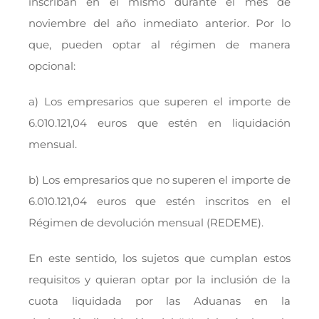
inscriban en el mismo durante el mes de
noviembre del año inmediato anterior. Por lo
que, pueden optar al régimen de manera
opcional:
a) Los empresarios que superen el importe de
6.010.121,04 euros que estén en liquidación
mensual.
b) Los empresarios que no superen el importe de
6.010.121,04 euros que estén inscritos en el
Régimen de devolución mensual (REDEME).
En este sentido, los sujetos que cumplan estos
requisitos y quieran optar por la inclusión de la
cuota liquidada por las Aduanas en la