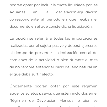
podrán optar por incluir la cuota liquidada por las
Aduanas en la declaración-liquidación
correspondiente al periodo en que reciban el
documento en el que conste dicha liquidación.
La opción se referirá a todas las importaciones
realizadas por el sujeto pasivo y deberá ejercerse
al tiempo de presentar la declaración censal de
comienzo de la actividad o bien durante el mes
de noviembre anterior al inicio del año natural en
el que deba surtir efecto.
Únicamente podrán optar por este régimen
aquellos sujetos pasivos que estén incluidos en el
Régimen de Devolución Mensual o bien se