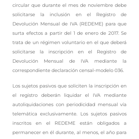
circular que durante el mes de noviembre debe
solicitarse la inclusión en el Registro de
Devolución Mensual de IVA (REDEME) para que
surta efectos a partir del 1 de enero de 2017. Se
trata de un régimen voluntario en el que deberá
solicitarse la inscripción en el Registro de
Devolución Mensual de IVA mediante la
correspondiente declaración censal-modelo 036.
Los sujetos pasivos que soliciten la inscripción en
el registro deberán liquidar el IVA mediante
autoliquidaciones con periodicidad mensual vía
telemática exclusivamente. Los sujetos pasivos
inscritos en el REDEME están obligados a
permanecer en él durante, al menos, el año para