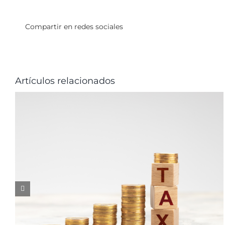
Compartir en redes sociales
Artículos relacionados