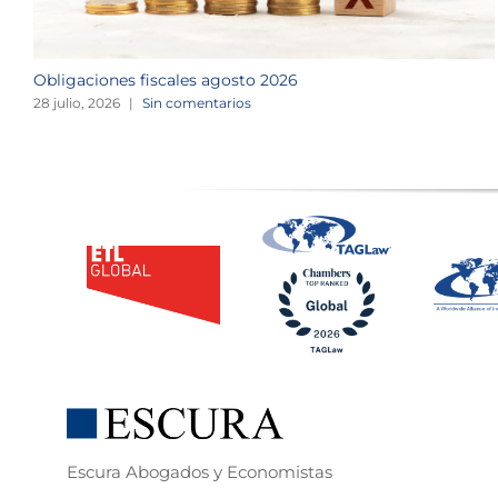
Obligaciones fiscales agosto 2026
28 julio, 2026
|
Sin comentarios
Escura Abogados y Economistas