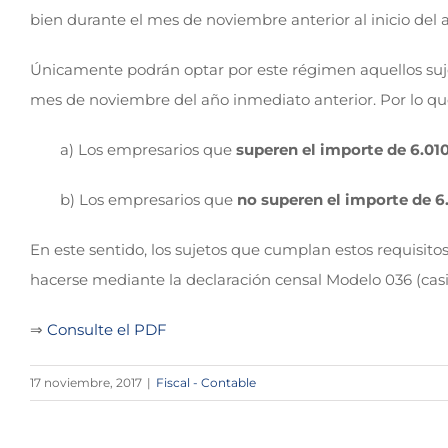
bien durante el mes de noviembre anterior al inicio del a
Únicamente podrán optar por este régimen aquellos suje
mes de noviembre del año inmediato anterior. Por lo q
a) Los empresarios que
superen el importe de 6.010
b) Los empresarios que
no superen el importe de 6
En este sentido, los sujetos que cumplan estos requisitos
hacerse mediante la declaración censal Modelo 036 (casil
⇒
Consulte el PDF
17 noviembre, 2017
|
Fiscal - Contable