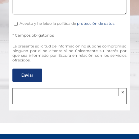
Acepto y he leído la política de
protección de datos
* Campos obligatorios
La presente solicitud de información no supone compromiso
ninguno por el solicitante si no únicamente su interés por
que sea informado por Escura en relación con los servicios
ofrecidos.
×