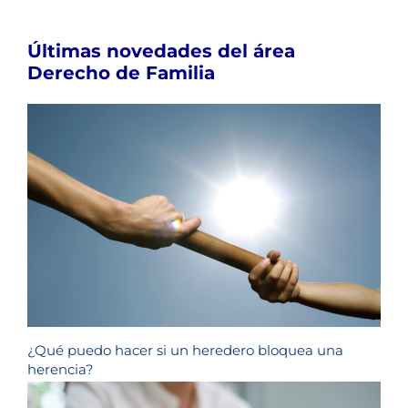
Últimas novedades del área
Derecho de Familia
¿Qué puedo hacer si un heredero bloquea una
herencia?