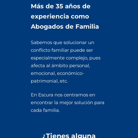
Más de 35 años de
experiencia como
Abogados de Familia
Sabemos que solucionar un
conflicto familiar puede ser
especialmente complejo, pues
afecta al ámbito personal,
emocional, económico-
patrimonial, etc.
En Escura nos centramos en
encontrar la mejor solución para
cada familia.
¿Tienes alguna