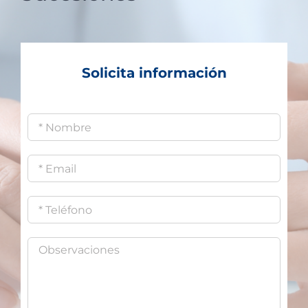
Solicita información