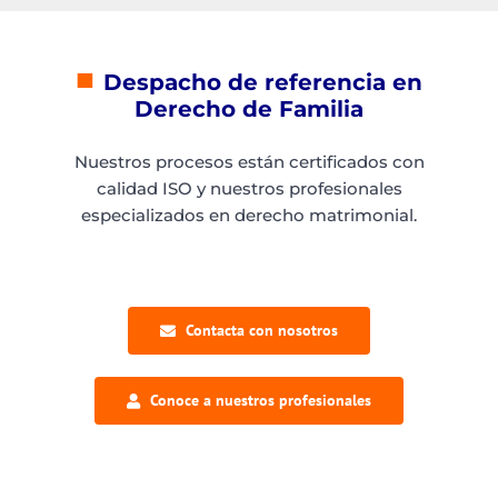
■
Despacho de referencia en
Derecho de Familia
Nuestros procesos están certificados con
calidad ISO y nuestros profesionales
especializados en derecho matrimonial.
Contacta con nosotros
Conoce a nuestros profesionales