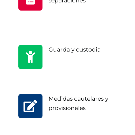
separaciones
Guarda y custodia
Medidas cautelares y
provisionales