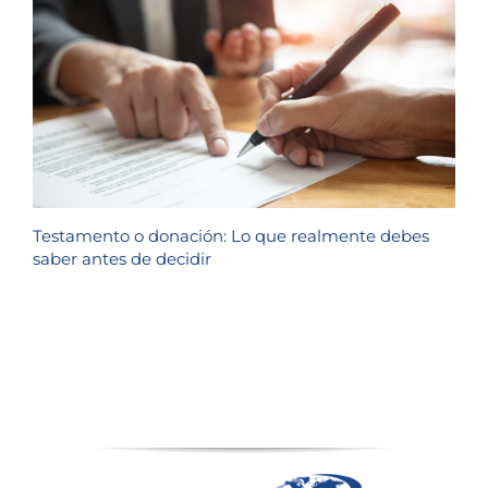
Testamento o donación: Lo que realmente debes
saber antes de decidir