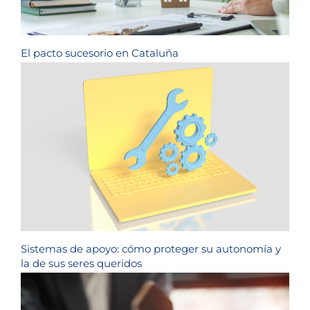
El pacto sucesorio en Cataluña
Sistemas de apoyo: cómo proteger su autonomía y
la de sus seres queridos