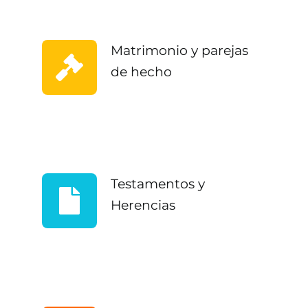
Matrimonio y parejas
de hecho
Testamentos y
Herencias