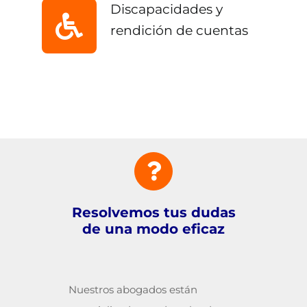
Discapacidades y
rendición de cuentas
Resolvemos tus dudas
de una modo eficaz
Nuestros abogados están