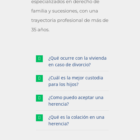
especializados en derecho de
familia y sucesiones, con una
trayectoria profesional de más de
35 años.
¿Qué ocurre con la vivienda
en caso de divorcio?
¿Cuál es la mejor custodia
para los hijos?
¿Como puedo aceptar una
herencia?
¿Qué es la colación en una
herencia?