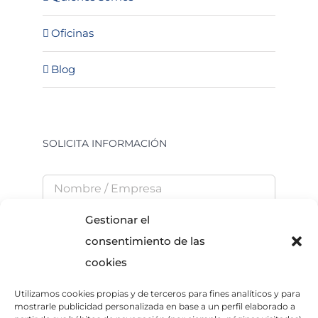
Oficinas
Blog
SOLICITA INFORMACIÓN
Gestionar el
consentimiento de las
cookies
Utilizamos cookies propias y de terceros para fines analíticos y para
He leído y acepto la
Política de Privacidad
mostrarle publicidad personalizada en base a un perfil elaborado a