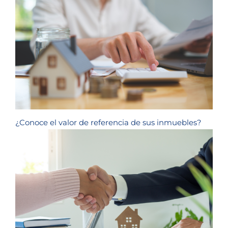
¿Conoce el valor de referencia de sus inmuebles?