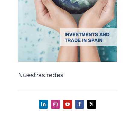
Nuestras redes