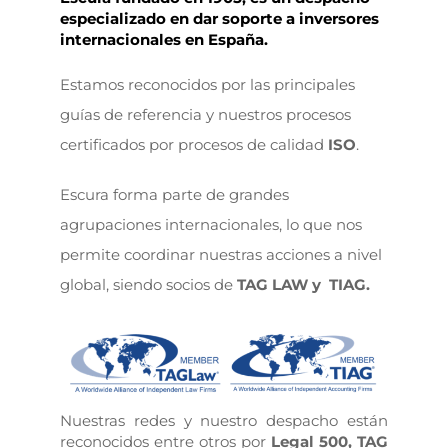
especializado en dar soporte a inversores
internacionales en España.
Estamos reconocidos por las principales
guías de referencia y nuestros procesos
certificados por procesos de calidad
ISO
.
Escura forma parte de grandes
agrupaciones internacionales, lo que nos
permite coordinar nuestras acciones a nivel
global, siendo socios de
TAG LAW y TIAG.
Nuestras redes y nuestro despacho están
reconocidos entre otros por
Legal 500, TAG