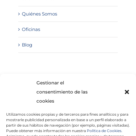
Quiénes Somos
Oficinas
Blog
SOLICITA INFORMACIÓN
Gestionar el
consentimiento de las
cookies
Utilizamos cookies propias y de terceros para fines analíticos y para
mostrarle publicidad personalizada en base a un perfil elaborado a
partir de sus hábitos de navegación (por ejemplo, páginas visitadas).
Puede obtener más información en nuestra
Política de Cookies.