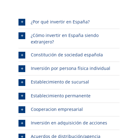
¿Por qué invertir en España?
¿Cómo invertir en España siendo
extranjero?
Constitución de sociedad española
Inversión por persona física individual
Establecimiento de sucursal
Establecimiento permanente
Cooperacion empresarial
Inversión en adquisición de acciones
Acuerdos de distribución/agencia