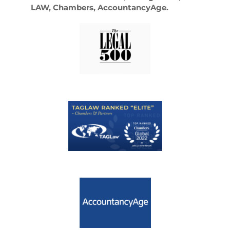
LAW, Chambers, AccountancyAge.