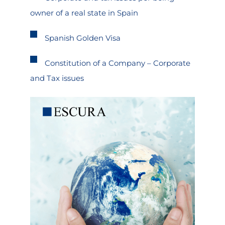
owner of a real state in Spain
Spanish Golden Visa
Constitution of a Company – Corporate
and Tax issues