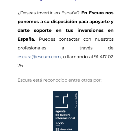
¿Deseas invertir en España?
En Escura nos
ponemos a su disposición para apoyarte y
darte soporte en tus inversiones en
España.
Puedes contactar con nuestros
profesionales a través de
escura@escura.com
, o llamando al
91 417 02
26
Escura está reconocido entre otros por: