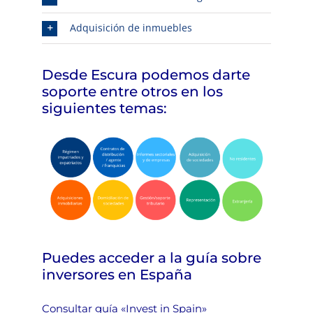
Adquisición de inmuebles
Desde Escura podemos darte
soporte entre otros en los
siguientes temas:
Puedes acceder a la guía sobre
inversores en España
Consultar guía «Invest in Spain»