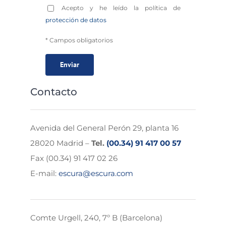
Acepto y he leído la política de
protección de datos
* Campos obligatorios
Contacto
Avenida del General Perón 29, planta 16
28020 Madrid –
Tel.
(00.34) 91 417 00 57
Fax (00.34) 91 417 02 26
E-mail:
escura@escura.com
Comte Urgell, 240, 7º B (Barcelona)