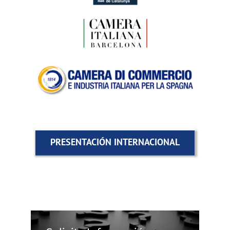
PRESENTACIÓN INTERNACIONAL