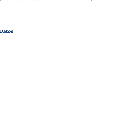
 Datos