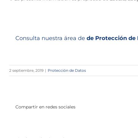
Consulta nuestra área de
de Protección de
2 septiembre, 2019
|
Protección de Datos
Compartir en redes sociales