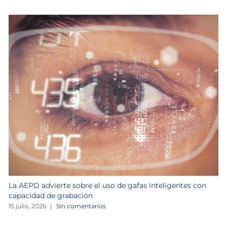
La AEPD advierte sobre el uso de gafas inteligentes con
capacidad de grabación
15 julio, 2026
|
Sin comentarios