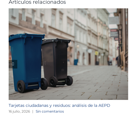
Artículos relacionados
Tarjetas ciudadanas y residuos: análisis de la AEPD
16 julio, 2026
|
Sin comentarios