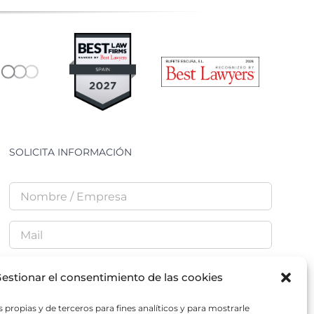
SOLICITA INFORMACIÓN
estionar el consentimiento de las cookies
He leído y acepto la
Política de Privacidad
 propias y de terceros para fines analíticos y para mostrarle