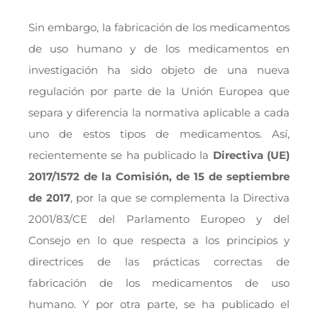
Sin embargo, la fabricación de los medicamentos
de uso humano y de los medicamentos en
investigación ha sido objeto de una nueva
regulación por parte de la Unión Europea que
separa y diferencia la normativa aplicable a cada
uno de estos tipos de medicamentos. Así,
recientemente se ha publicado la
Directiva (UE)
2017/1572 de la Comisión, de 15 de septiembre
de 2017
, por la que se complementa la Directiva
2001/83/CE del Parlamento Europeo y del
Consejo en lo que respecta a los principios y
directrices de las prácticas correctas de
fabricación de los medicamentos de uso
humano. Y por otra parte, se ha publicado el