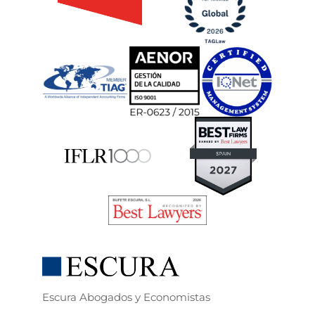
Escura Abogados y Economistas