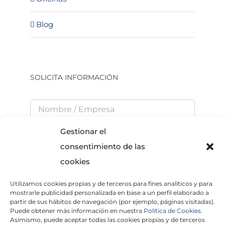
Blog
SOLICITA INFORMACIÓN
Gestionar el
consentimiento de las
cookies
Utilizamos cookies propias y de terceros para fines analíticos y para
He leído y acepto la
Política de Privacidad
mostrarle publicidad personalizada en base a un perfil elaborado a
partir de sus hábitos de navegación (por ejemplo, páginas visitadas).
Puede obtener más información en nuestra
Política de Cookies.
Asimismo, puede aceptar todas las cookies propias y de terceros