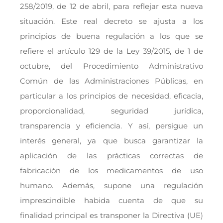
258/2019, de 12 de abril, para reflejar esta nueva
situación. Este real decreto se ajusta a los
principios de buena regulación a los que se
refiere el artículo 129 de la Ley 39/2015, de 1 de
octubre, del Procedimiento Administrativo
Común de las Administraciones Públicas, en
particular a los principios de necesidad, eficacia,
proporcionalidad, seguridad jurídica,
transparencia y eficiencia. Y así, persigue un
interés general, ya que busca garantizar la
aplicación de las prácticas correctas de
fabricación de los medicamentos de uso
humano. Además, supone una regulación
imprescindible habida cuenta de que su
finalidad principal es transponer la Directiva (UE)