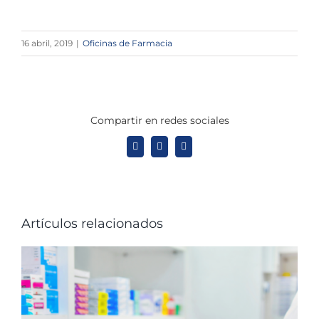
16 abril, 2019
|
Oficinas de Farmacia
Compartir en redes sociales
X
LinkedIn
WhatsApp
Artículos relacionados