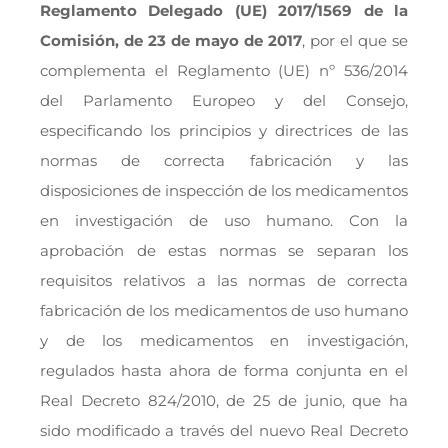
Reglamento Delegado (UE) 2017/1569 de la
Comisión, de 23 de mayo de 2017
, por el que se
complementa el Reglamento (UE) nº 536/2014
del Parlamento Europeo y del Consejo,
especificando los principios y directrices de las
normas de correcta fabricación y las
disposiciones de inspección de los medicamentos
en investigación de uso humano. Con la
aprobación de estas normas se separan los
requisitos relativos a las normas de correcta
fabricación de los medicamentos de uso humano
y de los medicamentos en investigación,
regulados hasta ahora de forma conjunta en el
Real Decreto 824/2010, de 25 de junio, que ha
sido modificado a través del nuevo Real Decreto