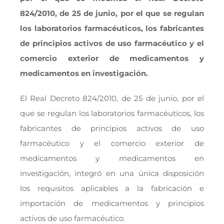
824/2010, de 25 de junio, por el que se regulan
los laboratorios farmacéuticos, los fabricantes
de principios activos de uso farmacéutico y el
comercio exterior de medicamentos y
medicamentos en investigación.
El Real Decreto 824/2010, de 25 de junio, por el
que se regulan los laboratorios farmacéuticos, los
fabricantes de principios activos de uso
farmacéutico y el comercio exterior de
medicamentos y medicamentos en
investigación, integró en una única disposición
los requisitos aplicables a la fabricación e
importación de medicamentos y principios
activos de uso farmacéutico.