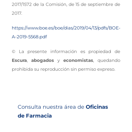
2017/1572 de la Comisión, de 15 de septiembre de
2017.
https://www.boe.es/boe/dias/2019/04/13/pdfs/BOE-
A-2019-5568.pdf
© La presente información es propiedad de
Escura
,
abogados
y
economistas
, quedando
prohibida su reproducción sin permiso expreso.
Consulta nuestra área de
Oficinas
de Farmacia