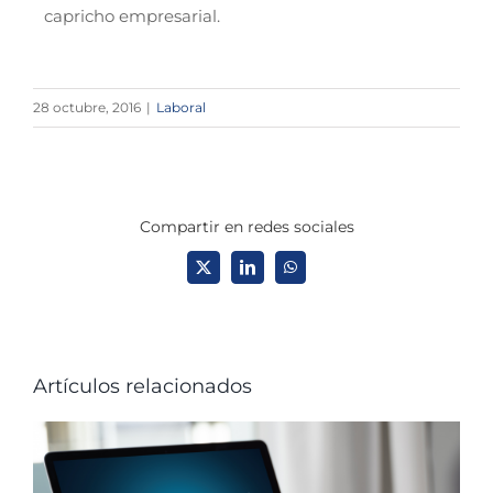
capricho empresarial.
28 octubre, 2016
|
Laboral
Compartir en redes sociales
X
LinkedIn
WhatsApp
Artículos relacionados