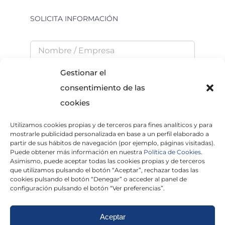
SOLICITA INFORMACIÓN
Gestionar el
consentimiento de las
cookies
Utilizamos cookies propias y de terceros para fines analíticos y para
He leído y acepto la
Política de Privacidad
mostrarle publicidad personalizada en base a un perfil elaborado a
partir de sus hábitos de navegación (por ejemplo, páginas visitadas).
Puede obtener más información en nuestra
Política de Cookies.
Asimismo, puede aceptar todas las cookies propias y de terceros
que utilizamos pulsando el botón “Aceptar”, rechazar todas las
×
cookies pulsando el botón “Denegar” o acceder al panel de
configuración pulsando el botón “Ver preferencias”.
Aceptar