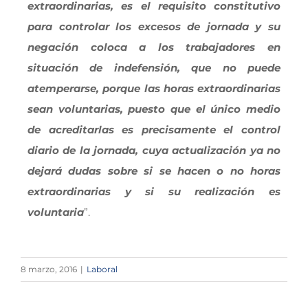
extraordinarias, es el requisito constitutivo
para controlar los excesos de jornada y su
negación coloca a los trabajadores en
situación de indefensión, que no puede
atemperarse, porque las horas extraordinarias
sean voluntarias, puesto que el único medio
de acreditarlas es precisamente el control
diario de la jornada, cuya actualización ya no
dejará dudas sobre si se hacen o no horas
extraordinarias y si su realización es
voluntaria
”.
8 marzo, 2016
|
Laboral