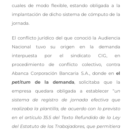
cuales de modo flexible, estando obligada a la
implantación de dicho sistema de cómputo de la
jornada.
El conflicto jurídico del que conoció la Audiencia
Nacional tuvo su origen en la demanda
interpuesta por el sindicato CIG, en
procedimiento de conflicto colectivo, contra
Abanca Corporación Bancaria S.A., donde en
el
petitum
de la demanda
, solicitaba que la
empresa quedara obligada a establecer “
un
sistema de registro de jornada efectiva que
realizaba la plantilla, de acuerdo con lo previsto
en el artículo 35.5 del Texto Refundido de la Ley
del Estatuto de los Trabajadores, que permitiera