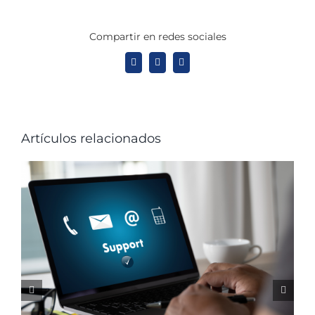
Compartir en redes sociales
X
LinkedIn
WhatsApp
Artículos relacionados