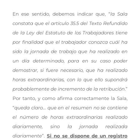
En ese sentido, debemos indicar que, “
la Sala
constata que el artículo 35.5 del Texto Refundido
de la Ley del Estatuto de los Trabajadores tiene
por finalidad que el trabajador conozca cuál ha
sido la jornada de trabajo que ha realizado en
un día determinado, para en su caso poder
demostrar, si fuere necesario, que ha realizado
horas extraordinarias, con lo que ello supondrá
probablemente de incremento de la retribución
.”
Por tanto, y como afirma correctamente la Sala,
“
queda claro… que en el resumen no se contiene
el número de horas extraordinarias realizado
diariamente, sino la jornada realizada
diariamente
”.
Si no se dispone de un registro