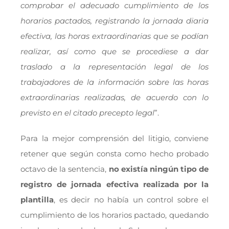
comprobar el adecuado cumplimiento de los
horarios pactados, registrando la jornada diaria
efectiva, las horas extraordinarias que se podían
realizar, así como que se procediese a dar
traslado a la representación legal de los
trabajadores de la información sobre las horas
extraordinarias realizadas, de acuerdo con lo
previsto en el citado precepto legal
”.
Para la mejor comprensión del litigio, conviene
retener que según consta como hecho probado
octavo de la sentencia,
no existía ningún tipo de
registro de jornada efectiva realizada por la
plantilla
, es decir no había un control sobre el
cumplimiento de los horarios pactado, quedando