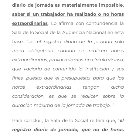
diario de jornada es materialmente imposible,
saber si un trabajador ha realizado o no horas
extraordinarias
. Lo afirma con contundencia la
Sala de lo Social de la Audiencia Nacional en esta
frase:
“…si el registro diario de la jornada solo
fuera obligatorio cuando se realicen horas
extraordinarias, provocaríamos un círculo vicioso,
que vaciaría de contenido la institución y sus
fines, puesto que el presupuesto, para que las
horas extraordinarias tengan dicha
consideración, es que se realicen sobre la
duración máxima de la jornada de trabajo…
”.
Para concluir, la Sala de lo Social reitera que, “
el
registro diario de jornada, que no de horas