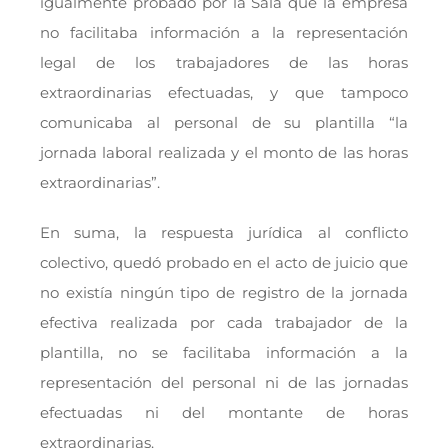
igualmente probado por la Sala que la empresa
no facilitaba información a la representación
legal de los trabajadores de las horas
extraordinarias efectuadas, y que tampoco
comunicaba al personal de su plantilla “la
jornada laboral realizada y el monto de las horas
extraordinarias”.
En suma, la respuesta jurídica al conflicto
colectivo, quedó probado en el acto de juicio que
no existía ningún tipo de registro de la jornada
efectiva realizada por cada trabajador de la
plantilla, no se facilitaba información a la
representación del personal ni de las jornadas
efectuadas ni del montante de horas
extraordinarias.