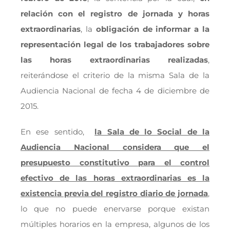
relación con el registro de jornada y horas
extraordinarias
, la
obligación de informar a la
representación legal de los trabajadores sobre
las horas extraordinarias realizadas
,
reiterándose el criterio de la misma Sala de la
Audiencia Nacional de fecha 4 de diciembre de
2015.
En ese sentido,
la Sala de lo Social de la
Audiencia Nacional considera que el
presupuesto constitutivo para el control
efectivo de las horas extraordinarias es la
existencia previa del registro diario de jornada
,
lo que no puede enervarse porque existan
múltiples horarios en la empresa, algunos de los