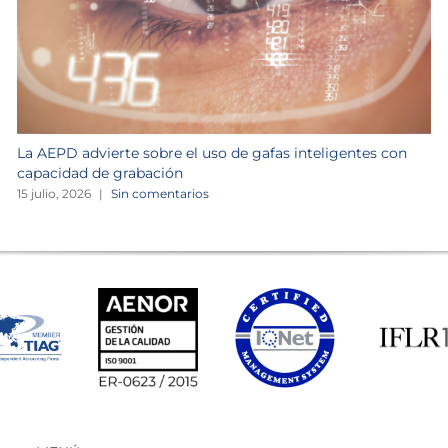
La AEPD advierte sobre el uso de gafas inteligentes con
capacidad de grabación
15 julio, 2026
|
Sin comentarios