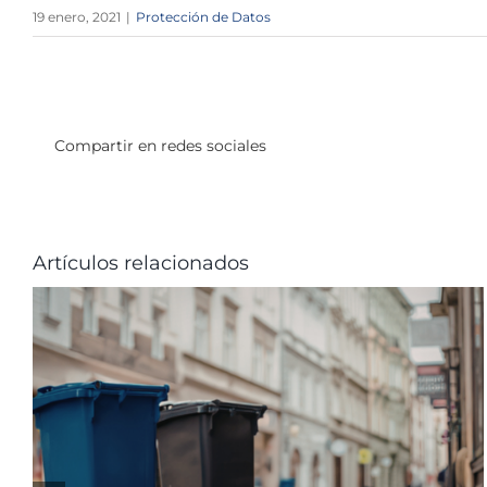
19 enero, 2021
|
Protección de Datos
Compartir en redes sociales
Artículos relacionados