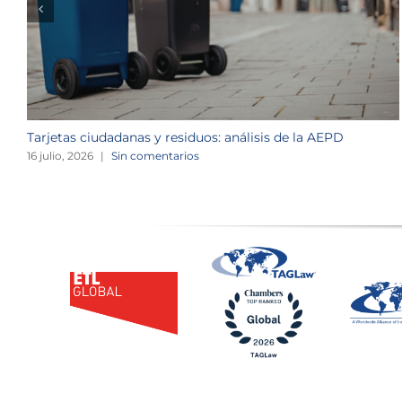
Tarjetas ciudadanas y residuos: análisis de la AEPD
16 julio, 2026
|
Sin comentarios