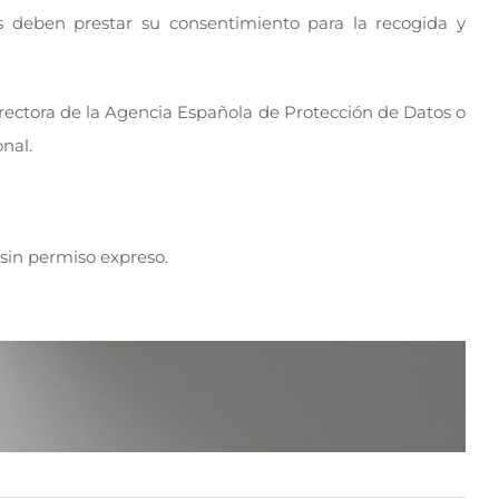
os deben prestar su consentimiento para la recogida y
irectora de la Agencia Española de Protección de Datos o
nal.
sin permiso expreso.