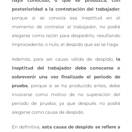
haya conocido, o que se produzca, con
posterioridad a la contratación del trabajador
;
porque si se conocía esa ineptitud en el
momento de contratar al trabajador, no podrá
alegarse como razón para despedirlo, resultando
improcedente, o nulo, el despido que así se haga.
Además, para ser causa válida de despido,
la
ineptitud del trabajador debe conocerse o
sobrevenir una vez finalizado el periodo de
prueba
, porque si se ha producido antes, debe
invocarse como motivo de no superación del
periodo de prueba; ya que después no podrá
alegarse como causa de despido.
En definitiva,
esta causa de despido se refiere a