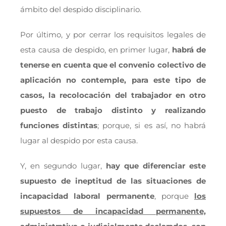
ámbito del despido disciplinario.
Por último, y por cerrar los requisitos legales de
esta causa de despido, en primer lugar,
habrá de
tenerse en cuenta que el convenio colectivo de
aplicación no contemple, para este tipo de
casos, la recolocación del trabajador en otro
puesto de trabajo distinto y realizando
funciones distintas
; porque, si es así, no habrá
lugar al despido por esta causa.
Y, en segundo lugar,
hay que diferenciar este
supuesto de ineptitud de las situaciones de
incapacidad laboral permanente
, porque
los
supuestos de incapacidad permanente,