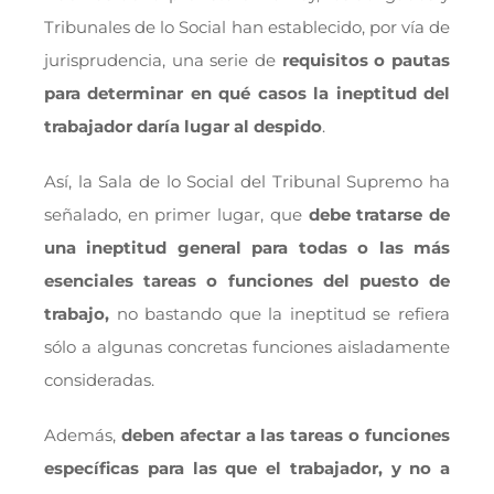
Tribunales de lo Social han establecido, por vía de
jurisprudencia, una serie de
requisitos o pautas
para determinar en qué casos la ineptitud del
trabajador daría lugar al despido
.
Así, la Sala de lo Social del Tribunal Supremo ha
señalado, en primer lugar, que
debe tratarse de
una ineptitud general para todas o las más
esenciales tareas o funciones del puesto de
trabajo,
no bastando que la ineptitud se refiera
sólo a algunas concretas funciones aisladamente
consideradas.
Además,
deben afectar a las tareas o funciones
específicas para las que el trabajador, y no a