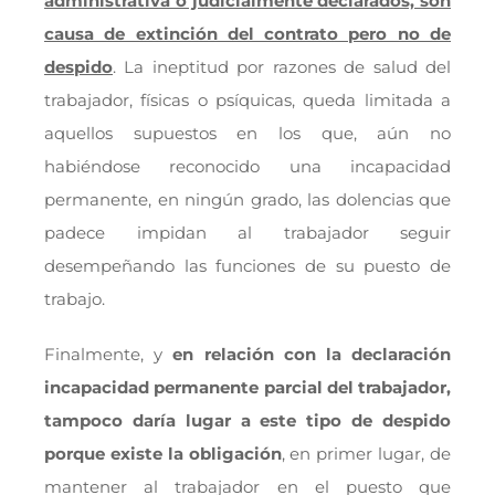
administrativa o judicialmente declarados, son
causa de extinción del contrato pero no de
despido
. La ineptitud por razones de salud del
trabajador, físicas o psíquicas, queda limitada a
aquellos supuestos en los que, aún no
habiéndose reconocido una incapacidad
permanente, en ningún grado, las dolencias que
padece impidan al trabajador seguir
desempeñando las funciones de su puesto de
trabajo.
Finalmente, y
en relación con la declaración
incapacidad permanente parcial del trabajador,
tampoco daría lugar a este tipo de despido
porque existe la obligación
, en primer lugar, de
mantener al trabajador en el puesto que