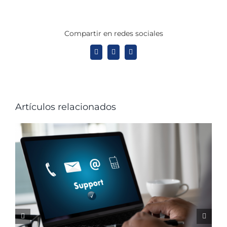
Compartir en redes sociales
X
LinkedIn
WhatsApp
Artículos relacionados