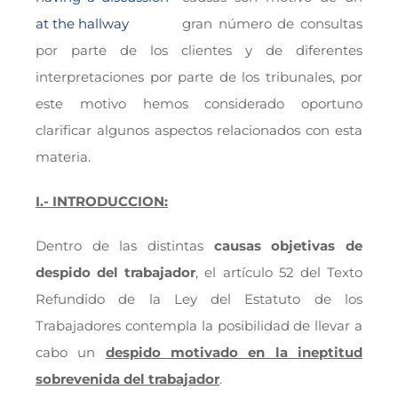
gran número de consultas
por parte de los clientes y de diferentes
interpretaciones por parte de los tribunales, por
este motivo hemos considerado oportuno
clarificar algunos aspectos relacionados con esta
materia.
I.- INTRODUCCION:
Dentro de las distintas
causas objetivas de
despido del trabajador
, el artículo 52 del Texto
Refundido de la Ley del Estatuto de los
Trabajadores contempla la posibilidad de llevar a
cabo un
despido motivado en la ineptitud
sobrevenida del trabajador
.