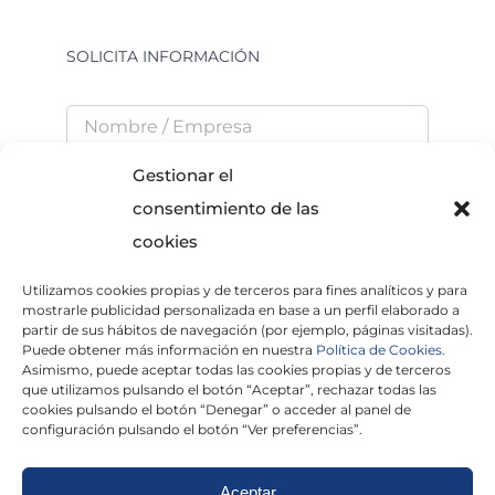
SOLICITA INFORMACIÓN
Gestionar el
consentimiento de las
cookies
Utilizamos cookies propias y de terceros para fines analíticos y para
He leído y acepto la
Política de Privacidad
mostrarle publicidad personalizada en base a un perfil elaborado a
partir de sus hábitos de navegación (por ejemplo, páginas visitadas).
Puede obtener más información en nuestra
Política de Cookies.
Asimismo, puede aceptar todas las cookies propias y de terceros
que utilizamos pulsando el botón “Aceptar”, rechazar todas las
×
cookies pulsando el botón “Denegar” o acceder al panel de
configuración pulsando el botón “Ver preferencias”.
Aceptar