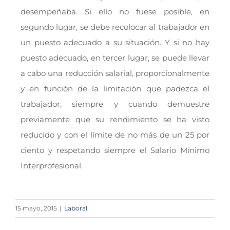
desempeñaba. Si ello no fuese posible, en
segundo lugar, se debe recolocar al trabajador en
un puesto adecuado a su situación. Y si no hay
puesto adecuado, en tercer lugar, se puede llevar
a cabo una reducción salarial, proporcionalmente
y en función de la limitación que padezca el
trabajador, siempre y cuando demuestre
previamente que su rendimiento se ha visto
reducido y con el límite de no más de un 25 por
ciento y respetando siempre el Salario Mínimo
Interprofesional.
15 mayo, 2015
|
Laboral