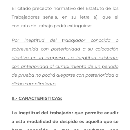
El citado precepto normativo del Estatuto de los
Trabajadores señala, en su letra a), que el
contrato de trabajo podrá extinguirse:
Por ineptitud del trabajador conocida o
sobrevenida con posterioridad a su colocación
efectiva en la empresa. La ineptitud existente
con anterioridad al cumplimiento de un período
de prueba no podrá alegarse con posterioridad a
dicho cumplimiento.
II.- CARACTERISTICAS:
La ineptitud del trabajador que permite acudir
a esta modalidad de despido es aquella que se