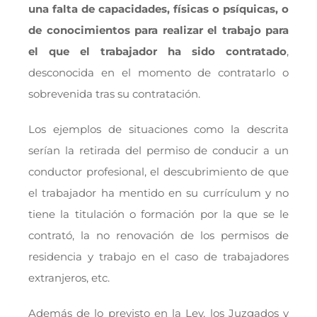
una falta de capacidades, físicas o psíquicas, o
de conocimientos para realizar el trabajo para
el que el trabajador ha sido contratado
,
desconocida en el momento de contratarlo o
sobrevenida tras su contratación.
Los ejemplos de situaciones como la descrita
serían la retirada del permiso de conducir a un
conductor profesional, el descubrimiento de que
el trabajador ha mentido en su currículum y no
tiene la titulación o formación por la que se le
contrató, la no renovación de los permisos de
residencia y trabajo en el caso de trabajadores
extranjeros, etc.
Además de lo previsto en la Ley, los Juzgados y