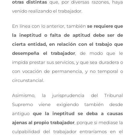
otras distintas
que, por diversas razones, haya
venido realizando el trabajador.
En línea con lo anterior, también
se requiere que
la ineptitud o falta de aptitud debe ser de
cierta entidad, en relación con el trabajo que
desempeña el trabajador
, de modo que le
impida prestar sus servicios, y que sea duradera o
con vocación de permanencia, y no temporal o
circunstancial.
Asimismo, la jurisprudencia del Tribunal
Supremo viene exigiendo también desde
antiguo
que la ineptitud se deba a causas
ajenas al propio trabajador
, porque si mediase la
culpabilidad del trabajador entraríamos en el