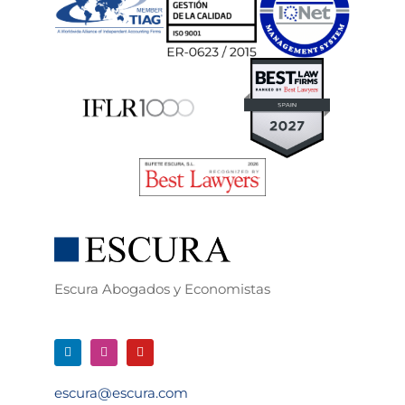
Escura Abogados y Economistas
escura@escura.com