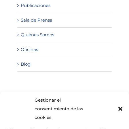
Publicaciones
Sala de Prensa
Quiénes Somos
Oficinas
Blog
SOLICITA INFORMACIÓN
Gestionar el
consentimiento de las
cookies