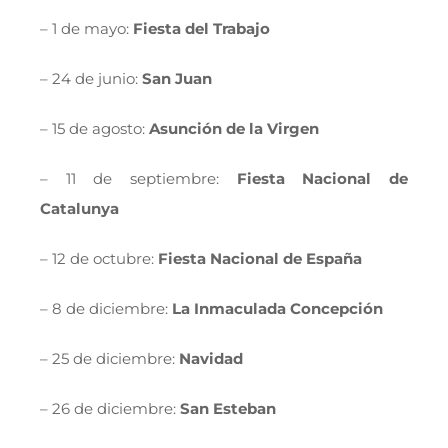
– 1 de mayo:
Fiesta del Trabajo
– 24 de junio:
San Juan
– 15 de agosto:
Asunción de la Virgen
– 11 de septiembre:
Fiesta Nacional de
Catalunya
– 12 de octubre:
Fiesta Nacional de España
– 8 de diciembre:
La Inmaculada Concepción
– 25 de diciembre:
Navidad
– 26 de diciembre:
San Esteban