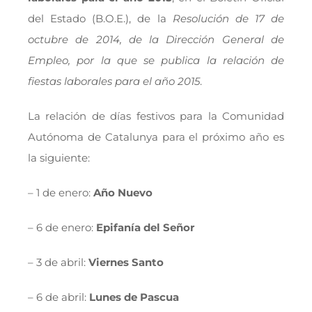
del Estado (B.O.E.), de la
Resolución de 17 de
octubre de 2014, de la Dirección General de
Empleo, por la que se publica la relación de
fiestas laborales para el año 2015
.
La relación de días festivos para la Comunidad
Autónoma de Catalunya para el próximo año es
la siguiente:
– 1 de enero:
Año Nuevo
– 6 de enero:
Epifanía del Señor
– 3 de abril:
Viernes Santo
– 6 de abril:
Lunes de Pascua