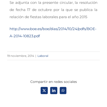
Se adjunta con la presente circular, la resolución
de fecha 17 de octubre por la que se publica la
relación de fiestas laborales para el año 2015
http://www.boe.es/boe/dias/2014/10/24/pdfs/BOE-
A-2014-10823.pdf
19 noviembre, 2014
|
Laboral
Compartir en redes sociales
X
LinkedIn
WhatsApp