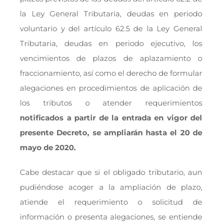
la Ley General Tributaria, deudas en periodo
voluntario y del artículo 62.5 de la Ley General
Tributaria, deudas en periodo ejecutivo, los
vencimientos de plazos de aplazamiento o
fraccionamiento, así como el derecho de formular
alegaciones en procedimientos de aplicación de
los tributos o atender requerimientos
notificados a partir de la entrada en vigor del
presente Decreto, se ampliarán hasta el 20 de
mayo de 2020.
Cabe destacar que si el obligado tributario, aun
pudiéndose acoger a la ampliación de plazo,
atiende el requerimiento o solicitud de
información o presenta alegaciones, se entiende