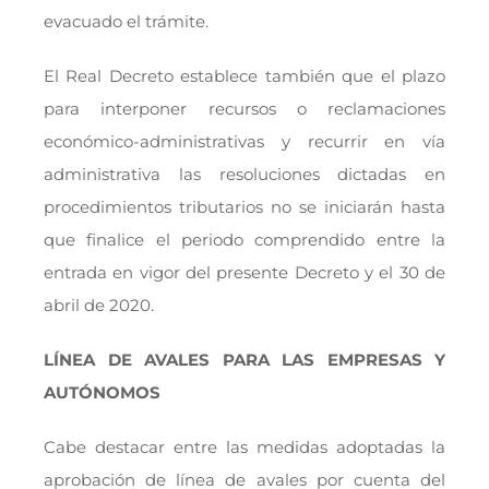
evacuado el trámite.
El Real Decreto establece también que el plazo
para interponer recursos o reclamaciones
económico-administrativas y recurrir en vía
administrativa las resoluciones dictadas en
procedimientos tributarios no se iniciarán hasta
que finalice el periodo comprendido entre la
entrada en vigor del presente Decreto y el 30 de
abril de 2020.
LÍNEA DE AVALES PARA LAS EMPRESAS Y
AUTÓNOMOS
Cabe destacar entre las medidas adoptadas la
aprobación de línea de avales por cuenta del