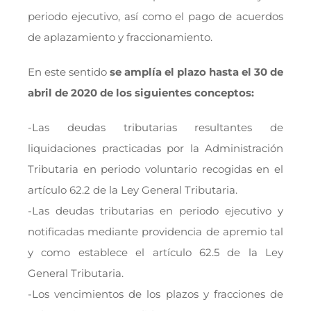
periodo ejecutivo, así como el pago de acuerdos
de aplazamiento y fraccionamiento.
En este sentido
se amplía el plazo hasta el 30 de
abril de 2020 de los siguientes conceptos:
-Las deudas tributarias resultantes de
liquidaciones practicadas por la Administración
Tributaria en periodo voluntario recogidas en el
artículo 62.2 de la Ley General Tributaria.
-Las deudas tributarias en periodo ejecutivo y
notificadas mediante providencia de apremio tal
y como establece el artículo 62.5 de la Ley
General Tributaria.
-Los vencimientos de los plazos y fracciones de