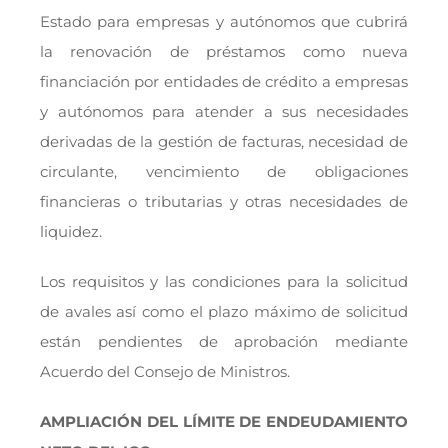
Estado para empresas y autónomos que cubrirá
la renovación de préstamos como nueva
financiación por entidades de crédito a empresas
y autónomos para atender a sus necesidades
derivadas de la gestión de facturas, necesidad de
circulante, vencimiento de obligaciones
financieras o tributarias y otras necesidades de
liquidez.
Los requisitos y las condiciones para la solicitud
de avales así como el plazo máximo de solicitud
están pendientes de aprobación mediante
Acuerdo del Consejo de Ministros.
AMPLIACIÓN DEL LÍMITE DE ENDEUDAMIENTO