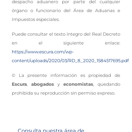
despacho aduanero por parte del cualquier
órgano o funcionario del Área de Aduanas e
Impuestos especiales.
Puede consultar el texto íntegro del Real Decreto
en el siguiente enlace:
https://www.escura.com/wp-
content/uploads/2020/03/RD_8_2020_1584517695.pdf
© La presente información es propiedad de
Escura
,
abogados
y
economistas
, quedando
prohibida su reproducción sin permiso expreso.
Consulta nuestra área de