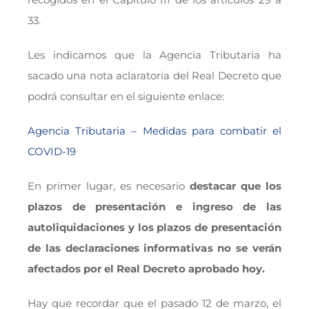
33.
Les indicamos que la Agencia Tributaria ha
sacado una nota aclaratoria del Real Decreto que
podrá consultar en el siguiente enlace:
Agencia Tributaria – Medidas para combatir el
COVID-19
En primer lugar, es necesario
destacar que los
plazos de presentación e ingreso de las
autoliquidaciones y los plazos de presentación
de las declaraciones informativas no se verán
afectados por el Real Decreto aprobado hoy.
Hay que recordar que el pasado 12 de marzo, el