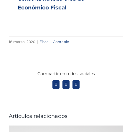
Económico Fiscal
18 marzo, 2020
|
Fiscal - Contable
Compartir en redes sociales
X
LinkedIn
WhatsApp
Artículos relacionados