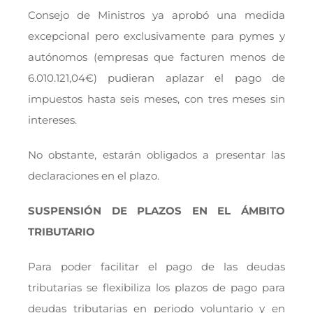
Consejo de Ministros ya aprobó una medida
excepcional pero exclusivamente para pymes y
autónomos (empresas que facturen menos de
6.010.121,04€) pudieran aplazar el pago de
impuestos hasta seis meses, con tres meses sin
intereses.
No obstante, estarán obligados a presentar las
declaraciones en el plazo.
SUSPENSIÓN DE PLAZOS EN EL ÁMBITO
TRIBUTARIO
Para poder facilitar el pago de las deudas
tributarias se flexibiliza los plazos de pago para
deudas tributarias en periodo voluntario y en