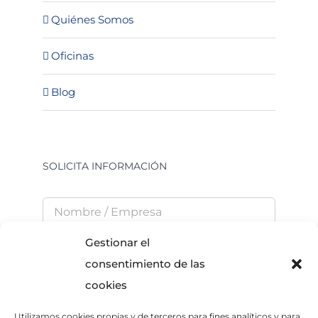
Quiénes Somos
Oficinas
Blog
SOLICITA INFORMACIÓN
Gestionar el
consentimiento de las
cookies
Utilizamos cookies propias y de terceros para fines analíticos y para