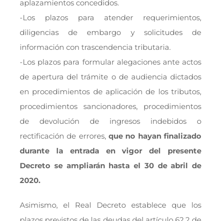
aplazamientos concedidos.
-Los plazos para atender requerimientos,
diligencias de embargo y solicitudes de
información con trascendencia tributaria.
-Los plazos para formular alegaciones ante actos
de apertura del trámite o de audiencia dictados
en procedimientos de aplicación de los tributos,
procedimientos sancionadores, procedimientos
de devolución de ingresos indebidos o
rectificación de errores,
que no hayan finalizado
durante la entrada en vigor del presente
Decreto se ampliarán hasta el 30 de abril de
2020.
Asimismo, el Real Decreto establece que los
plazos previstos de las deudas del artículo 62.2 de