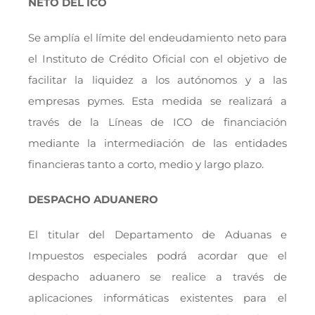
NETO DEL ICO
Se amplía el límite del endeudamiento neto para
el Instituto de Crédito Oficial con el objetivo de
facilitar la liquidez a los autónomos y a las
empresas pymes. Esta medida se realizará a
través de la Líneas de ICO de financiación
mediante la intermediación de las entidades
financieras tanto a corto, medio y largo plazo.
DESPACHO ADUANERO
El titular del Departamento de Aduanas e
Impuestos especiales podrá acordar que el
despacho aduanero se realice a través de
aplicaciones informáticas existentes para el