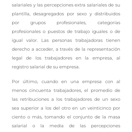
salariales y las percepciones extra salariales de su
plantilla, desagregados por sexo y distribuidos
por grupos profesionales, categorías
profesionales o puestos de trabajo iguales o de
igual valor. Las personas trabajadoras tienen
derecho a acceder, a través de la representación
legal de los trabajadores en la empresa, al
registro salarial de su empresa.
Por último, cuando en una empresa con al
menos cincuenta trabajadores, el promedio de
las retribuciones a los trabajadores de un sexo
sea superior a los del otro en un veinticinco por
ciento o más, tomando el conjunto de la masa
salarial o la media de las percepciones