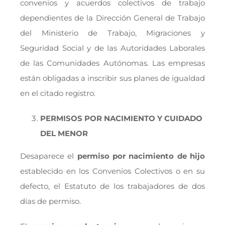
convenios y acuerdos colectivos de trabajo
dependientes de la Dirección General de Trabajo
del Ministerio de Trabajo, Migraciones y
Seguridad Social y de las Autoridades Laborales
de las Comunidades Autónomas. Las empresas
están obligadas a inscribir sus planes de igualdad
en el citado registro.
PERMISOS POR NACIMIENTO Y CUIDADO
DEL MENOR
Desaparece el
permiso por nacimiento de hijo
establecido en los Convenios Colectivos o en su
defecto, el Estatuto de los trabajadores de dos
días de permiso.