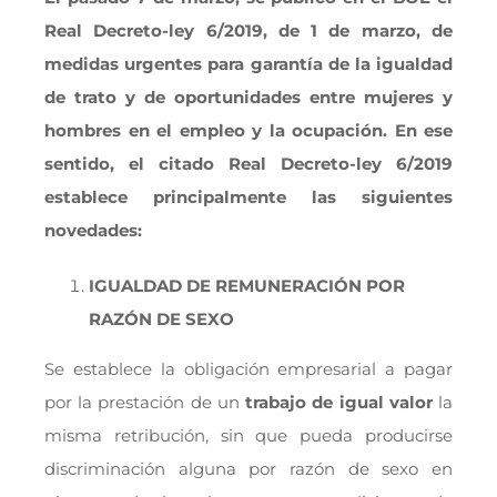
Real Decreto-ley 6/2019, de 1 de marzo, de
medidas urgentes para garantía de la igualdad
de trato y de oportunidades entre mujeres y
hombres en el empleo y la ocupación. En ese
sentido, el citado Real Decreto-ley 6/2019
establece principalmente las siguientes
novedades:
IGUALDAD DE REMUNERACIÓN POR
RAZÓN DE SEXO
Se establece la obligación empresarial a pagar
por la prestación de un
trabajo de igual valor
la
misma retribución, sin que pueda producirse
discriminación alguna por razón de sexo en