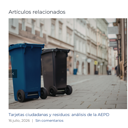
Artículos relacionados
Tarjetas ciudadanas y residuos: análisis de la AEPD
16 julio, 2026
|
Sin comentarios