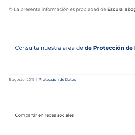
© La presente información es propiedad de
Escura
,
abo
Consulta nuestra área de
de Protección de
5 agosto, 2019
|
Protección de Datos
Compartir en redes sociales