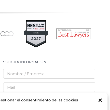
SOLICITA INFORMACIÓN
estionar el consentimiento de las cookies