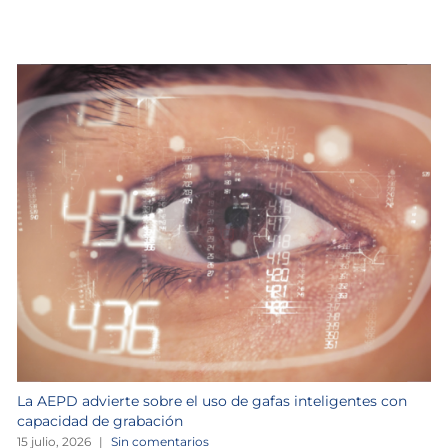
La AEPD advierte sobre el uso de gafas inteligentes con
capacidad de grabación
15 julio, 2026
|
Sin comentarios