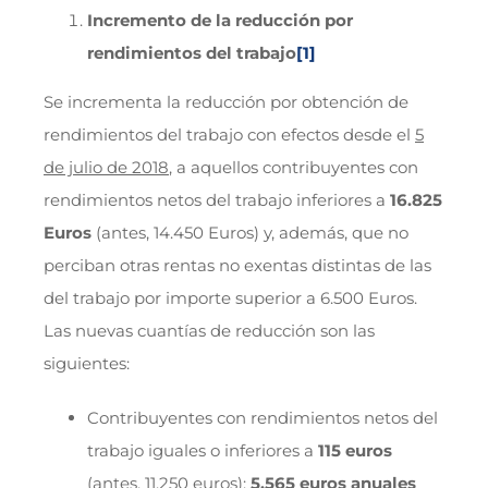
Incremento de la reducción por
rendimientos del trabajo
[1]
Se incrementa la reducción por obtención de
rendimientos del trabajo con efectos desde el
5
de julio de 2018
, a aquellos contribuyentes con
rendimientos netos del trabajo inferiores a
16.825
Euros
(antes, 14.450 Euros) y, además, que no
perciban otras rentas no exentas distintas de las
del trabajo por importe superior a 6.500 Euros.
Las nuevas cuantías de reducción son las
siguientes:
Contribuyentes con rendimientos netos del
trabajo iguales o inferiores a
115 euros
(antes, 11.250 euros):
5.565 euros anuales