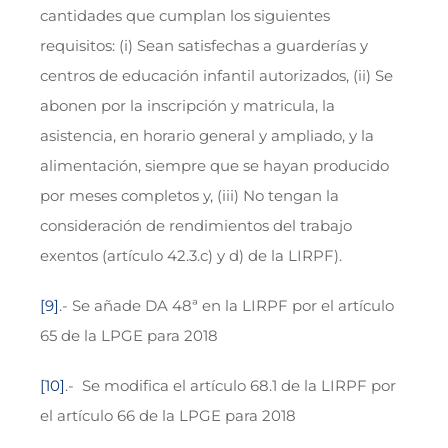
cantidades que cumplan los siguientes
requisitos: (i) Sean satisfechas a guarderías y
centros de educación infantil autorizados, (ii) Se
abonen por la inscripción y matricula, la
asistencia, en horario general y ampliado, y la
alimentación, siempre que se hayan producido
por meses completos y, (iii) No tengan la
consideración de rendimientos del trabajo
exentos (artículo 42.3.c) y d) de la LIRPF).
[9]
.- Se añade DA 48ª en la LIRPF por el artículo
65 de la LPGE para 2018
[10]
.- Se modifica el artículo 68.1 de la LIRPF por
el artículo 66 de la LPGE para 2018