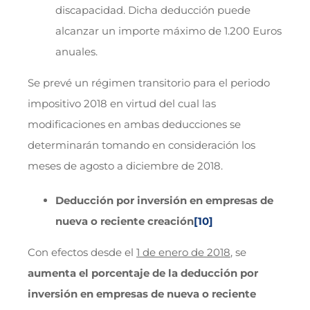
discapacidad. Dicha deducción puede
alcanzar un importe máximo de 1.200 Euros
anuales.
Se prevé un régimen transitorio para el periodo
impositivo 2018 en virtud del cual las
modificaciones en ambas deducciones se
determinarán tomando en consideración los
meses de agosto a diciembre de 2018.
Deducción por inversión en empresas de
nueva o reciente creación
[10]
Con efectos desde el
1 de enero de 2018
, se
aumenta el porcentaje de la deducción por
inversión en empresas de nueva o reciente