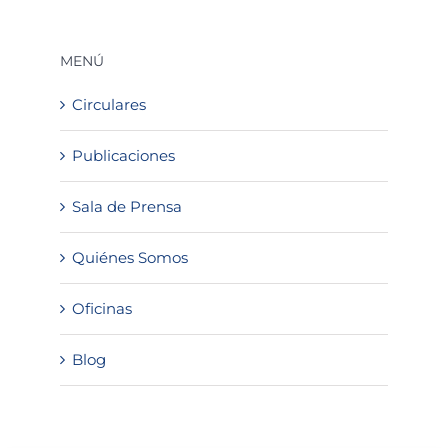
MENÚ
Circulares
Publicaciones
Sala de Prensa
Quiénes Somos
Oficinas
Blog