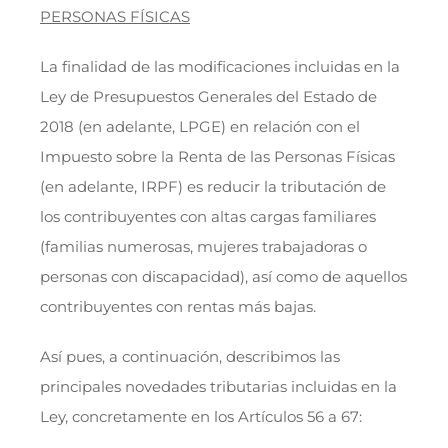
PERSONAS FÍSICAS
La finalidad de las modificaciones incluidas en la
Ley de Presupuestos Generales del Estado de
2018 (en adelante, LPGE) en relación con el
Impuesto sobre la Renta de las Personas Físicas
(en adelante, IRPF) es reducir la tributación de
los contribuyentes con altas cargas familiares
(familias numerosas, mujeres trabajadoras o
personas con discapacidad), así como de aquellos
contribuyentes con rentas más bajas.
Así pues, a continuación, describimos las
principales novedades tributarias incluidas en la
Ley, concretamente en los Artículos 56 a 67: