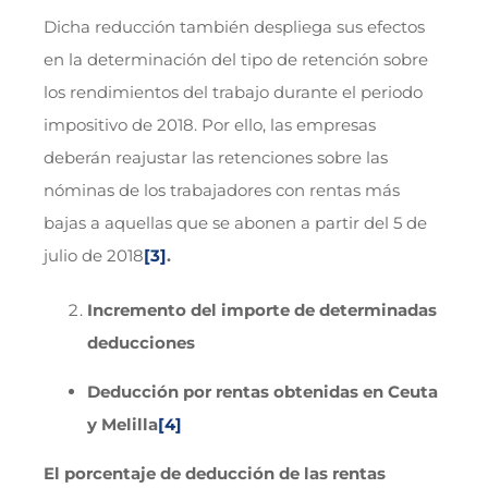
Dicha reducción también despliega sus efectos
en la determinación del tipo de retención sobre
los rendimientos del trabajo durante el periodo
impositivo de 2018. Por ello, las empresas
deberán reajustar las retenciones sobre las
nóminas de los trabajadores con rentas más
bajas a aquellas que se abonen a partir del 5 de
julio de 2018
[3]
.
Incremento del importe de determinadas
deducciones
Deducción por rentas obtenidas en Ceuta
y Melilla
[4]
El porcentaje de deducción de las rentas