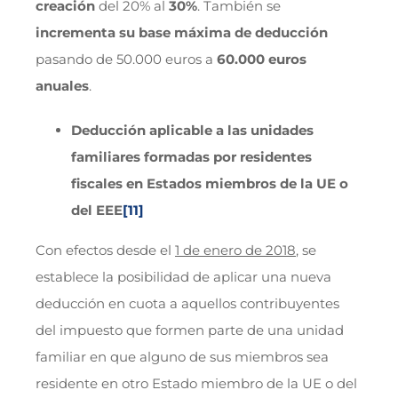
creación
del 20% al
30%
. También se
incrementa su base máxima de deducción
pasando de 50.000 euros a
60.000 euros
anuales
.
Deducción aplicable a las unidades
familiares formadas por residentes
fiscales en Estados miembros de la UE o
del EEE
[11]
Con efectos desde el
1 de enero de 2018
, se
establece la posibilidad de aplicar una nueva
deducción en cuota a aquellos contribuyentes
del impuesto que formen parte de una unidad
familiar en que alguno de sus miembros sea
residente en otro Estado miembro de la UE o del