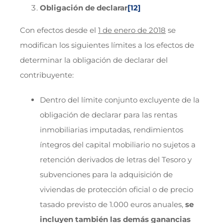
Obligación de declarar
[12]
Con efectos desde el
1 de enero de 2018
se
modifican los siguientes límites a los efectos de
determinar la obligación de declarar del
contribuyente:
Dentro del límite conjunto excluyente de la
obligación de declarar para las rentas
inmobiliarias imputadas, rendimientos
íntegros del capital mobiliario no sujetos a
retención derivados de letras del Tesoro y
subvenciones para la adquisición de
viviendas de protección oficial o de precio
tasado previsto de 1.000 euros anuales,
se
incluyen también las demás ganancias