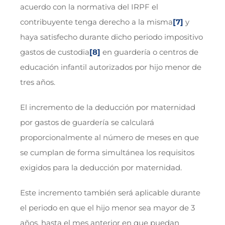
acuerdo con la normativa del IRPF el
contribuyente tenga derecho a la misma
[7]
y
haya satisfecho durante dicho periodo impositivo
gastos de custodia
[8]
en guardería o centros de
educación infantil autorizados por hijo menor de
tres años.
El incremento de la deducción por maternidad
por gastos de guardería se calculará
proporcionalmente al número de meses en que
se cumplan de forma simultánea los requisitos
exigidos para la deducción por maternidad.
Este incremento también será aplicable durante
el periodo en que el hijo menor sea mayor de 3
años, hasta el mes anterior en que puedan