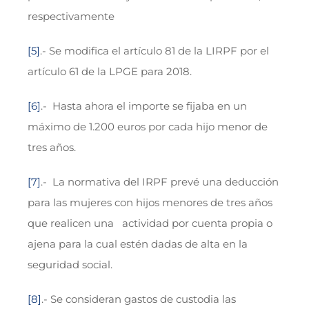
respectivamente
[5]
.- Se modifica el artículo 81 de la LIRPF por el
artículo 61 de la LPGE para 2018.
[6]
.- Hasta ahora el importe se fijaba en un
máximo de 1.200 euros por cada hijo menor de
tres años.
[7]
.- La normativa del IRPF prevé una deducción
para las mujeres con hijos menores de tres años
que realicen una actividad por cuenta propia o
ajena para la cual estén dadas de alta en la
seguridad social.
[8]
.- Se consideran gastos de custodia las