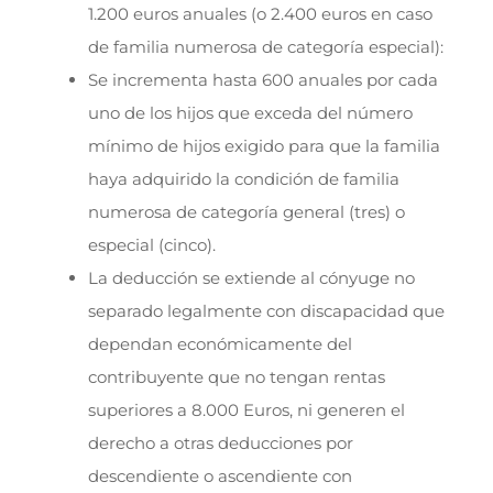
1.200 euros anuales (o 2.400 euros en caso
de familia numerosa de categoría especial):
Se incrementa hasta 600 anuales por cada
uno de los hijos que exceda del número
mínimo de hijos exigido para que la familia
haya adquirido la condición de familia
numerosa de categoría general (tres) o
especial (cinco).
La deducción se extiende al cónyuge no
separado legalmente con discapacidad que
dependan económicamente del
contribuyente que no tengan rentas
superiores a 8.000 Euros, ni generen el
derecho a otras deducciones por
descendiente o ascendiente con