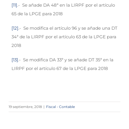
[11]
.- Se añade DA 48ª en la LIRPF por el artículo
65 de la LPGE para 2018
[12]
.- Se modifica el artículo 96 y se añade una DT
34ª de la LIRPF por el artículo 63 de la LPGE para
2018
[13]
.- Se modifica DA 33ª y se añade DT 35ª en la
LIRPF por el artículo 67 de la LPGE para 2018
19 septiembre, 2018
|
Fiscal - Contable