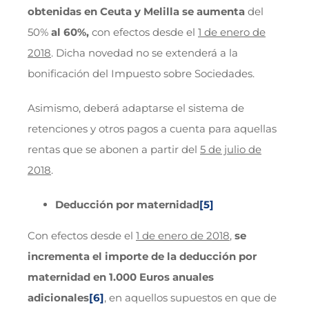
obtenidas en Ceuta y Melilla se aumenta
del
50%
al 60%,
con efectos desde el
1 de enero de
2018
. Dicha novedad no se extenderá a la
bonificación del Impuesto sobre Sociedades.
Asimismo, deberá adaptarse el sistema de
retenciones y otros pagos a cuenta para aquellas
rentas que se abonen a partir del
5 de julio de
2018
.
Deducción por maternidad
[5]
Con efectos desde el
1 de enero de 2018
,
se
incrementa el importe de la deducción por
maternidad en 1.000 Euros anuales
adicionales
[6]
, en aquellos supuestos en que de