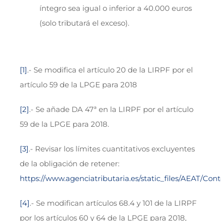
íntegro sea igual o inferior a 40.000 euros
(solo tributará el exceso).
[1]
.- Se modifica el artículo 20 de la LIRPF por el
artículo 59 de la LPGE para 2018
[2]
.- Se añade DA 47ª en la LIRPF por el artículo
59 de la LPGE para 2018.
[3]
.- Revisar los límites cuantitativos excluyentes
de la obligación de retener:
https://www.agenciatributaria.es/static_files/AEAT/
[4]
.- Se modifican artículos 68.4 y 101 de la LIRPF
por los artículos 60 y 64 de la LPGE para 2018,