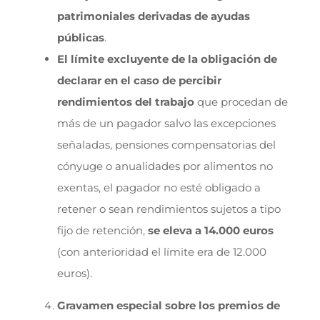
patrimoniales derivadas de ayudas
públicas
.
El límite excluyente de la obligación de
declarar en el caso de percibir
rendimientos del trabajo
que procedan de
más de un pagador salvo las excepciones
señaladas, pensiones compensatorias del
cónyuge o anualidades por alimentos no
exentas, el pagador no esté obligado a
retener o sean rendimientos sujetos a tipo
fijo de retención,
se eleva a 14.000 euros
(con anterioridad el límite era de 12.000
euros).
Gravamen especial sobre los premios de