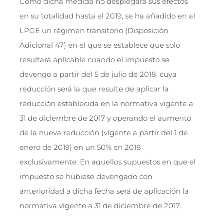
Como dicha medida no desplegará sus efectos
en su totalidad hasta el 2019, se ha añadido en al
LPGE un régimen transitorio (Disposición
Adicional 47) en el que se establece que solo
resultará aplicable cuando el impuesto se
devengo a partir del 5 de julio de 2018, cuya
reducción será la que resulte de aplicar la
reducción establecida en la normativa vigente a
31 de diciembre de 2017 y operando el aumento
de la nueva reducción (vigente a partir del 1 de
enero de 2019) en un 50% en 2018
exclusivamente. En aquellos supuestos en que el
impuesto se hubiese devengado con
anterioridad a dicha fecha será de aplicación la
normativa vigente a 31 de diciembre de 2017.