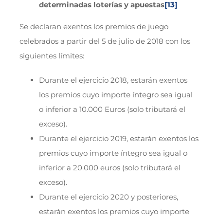
determinadas loterías y apuestas
[13]
Se declaran exentos los premios de juego
celebrados a partir del 5 de julio de 2018 con los
siguientes límites:
Durante el ejercicio 2018, estarán exentos
los premios cuyo importe íntegro sea igual
o inferior a 10.000 Euros (solo tributará el
exceso).
Durante el ejercicio 2019, estarán exentos los
premios cuyo importe íntegro sea igual o
inferior a 20.000 euros (solo tributará el
exceso).
Durante el ejercicio 2020 y posteriores,
estarán exentos los premios cuyo importe