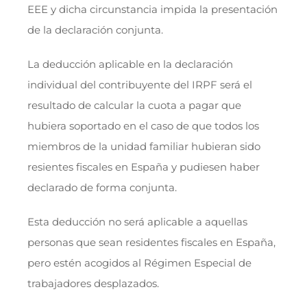
EEE y dicha circunstancia impida la presentación
de la declaración conjunta.
La deducción aplicable en la declaración
individual del contribuyente del IRPF será el
resultado de calcular la cuota a pagar que
hubiera soportado en el caso de que todos los
miembros de la unidad familiar hubieran sido
resientes fiscales en España y pudiesen haber
declarado de forma conjunta.
Esta deducción no será aplicable a aquellas
personas que sean residentes fiscales en España,
pero estén acogidos al Régimen Especial de
trabajadores desplazados.