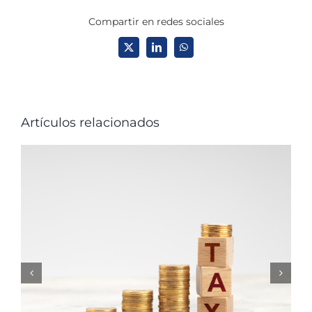
Compartir en redes sociales
X
LinkedIn
WhatsApp
Artículos relacionados