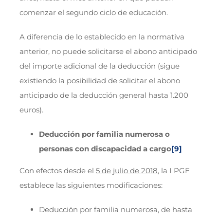
comenzar el segundo ciclo de educación.
A diferencia de lo establecido en la normativa
anterior, no puede solicitarse el abono anticipado
del importe adicional de la deducción (sigue
existiendo la posibilidad de solicitar el abono
anticipado de la deducción general hasta 1.200
euros).
Deducción por familia numerosa o
personas con discapacidad a cargo
[9]
Con efectos desde el
5 de julio de 2018
, la LPGE
establece las siguientes modificaciones:
Deducción por familia numerosa, de hasta