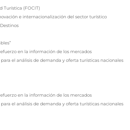
d Turística (FOCIT)
novación e internacionalización del sector turístico
 Destinos
bles”
refuerzo en la información de los mercados
 para el análisis de demanda y oferta turísticas nacionales
refuerzo en la información de los mercados
 para el análisis de demanda y oferta turísticas nacionales