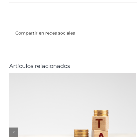
Compartir en redes sociales
Artículos relacionados