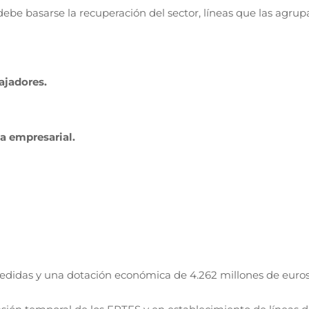
debe basarse la recuperación del sector, líneas que las agrup
ajadores.
ia empresarial.
medidas y una dotación económica de 4.262 millones de euros