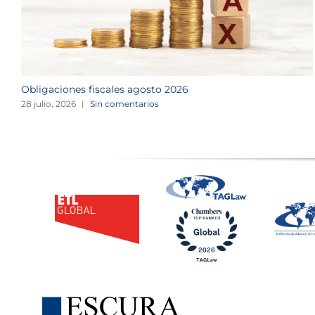
Obligaciones fiscales agosto 2026
28 julio, 2026
|
Sin comentarios