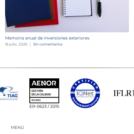
Memoria anual de inversiones exteriores
16 julio, 2026
|
Sin comentarios
MENÚ