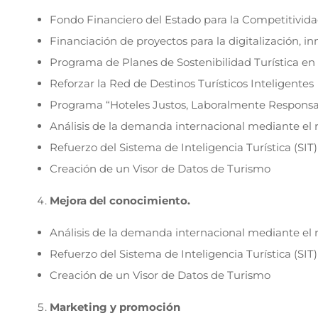
Fondo Financiero del Estado para la Competitivida
Financiación de proyectos para la digitalización, in
Programa de Planes de Sostenibilidad Turística en
Reforzar la Red de Destinos Turísticos Inteligentes
Programa “Hoteles Justos, Laboralmente Responsa
Análisis de la demanda internacional mediante el 
Refuerzo del Sistema de Inteligencia Turística (SIT)
Creación de un Visor de Datos de Turismo
Mejora del conocimiento.
Análisis de la demanda internacional mediante el 
Refuerzo del Sistema de Inteligencia Turística (SIT)
Creación de un Visor de Datos de Turismo
Marketing y promoción