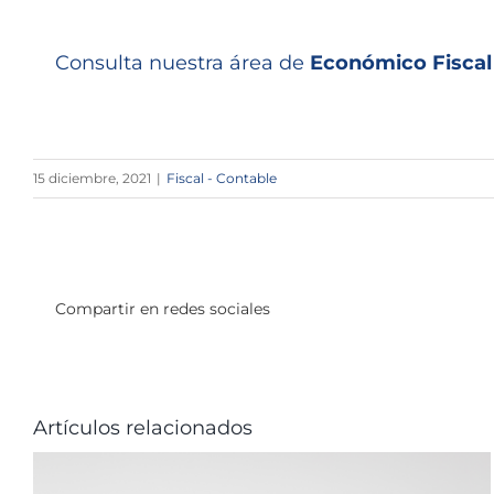
Consulta nuestra área de
Económico Fiscal
15 diciembre, 2021
|
Fiscal - Contable
Compartir en redes sociales
Artículos relacionados