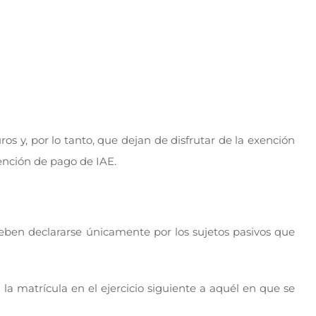
ros y, por lo tanto, que dejan de disfrutar de la exención
xención de pago de IAE.
deben declararse únicamente por los sujetos pasivos que
 la matrícula en el ejercicio siguiente a aquél en que se