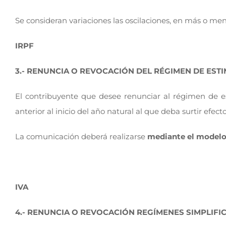
Se consideran variaciones las oscilaciones, en más o men
IRPF
3.- RENUNCIA O REVOCACIÓN DEL RÉGIMEN DE ESTI
El contribuyente que desee renunciar al régimen de e
anterior al inicio del año natural al que deba surtir efecto
La comunicación deberá realizarse
mediante el modelo 
IVA
4.- RENUNCIA O REVOCACIÓN REGÍMENES SIMPLIFI