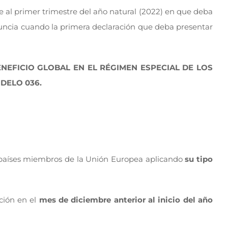
 al primer trimestre del año natural (2022) en que deba
enuncia cuando la primera declaración que deba presentar
NEFICIO GLOBAL EN EL RÉGIMEN ESPECIAL DE LOS
DELO 036.
s países miembros de la Unión Europea aplicando
su tipo
ción en el
mes de diciembre anterior al inicio del año