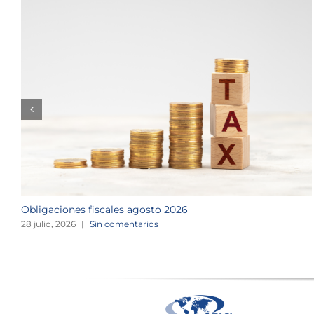
Obligaciones fiscales agosto 2026
28 julio, 2026
|
Sin comentarios