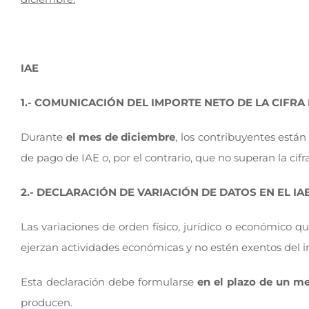
IAE
1.- COMUNICACIÓN DEL IMPORTE NETO DE LA CIFRA 
Durante
el mes de diciembre
, los contribuyentes están
de pago de IAE o, por el contrario, que no superan la cif
2.- DECLARACIÓN DE VARIACIÓN DE DATOS EN EL IAE
Las variaciones de orden físico, jurídico o económico 
ejerzan actividades económicas y no estén exentos del im
Esta declaración debe formularse
en el plazo de un me
producen.