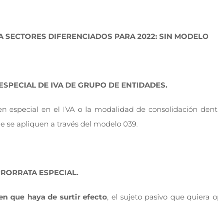
A SECTORES DIFERENCIADOS PARA 2022: SIN MODELO
ESPECIAL DE IVA DE GRUPO DE ENTIDADES.
en especial en el IVA o la modalidad de consolidación den
e se apliquen a través del modelo 039.
RORRATA ESPECIAL.
en que haya de surtir efecto
, el sujeto pasivo que quiera o