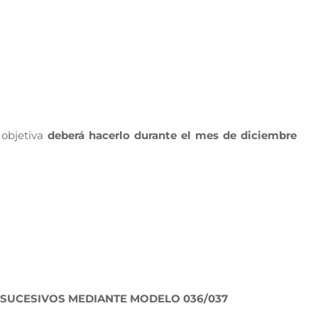
 objetiva
deberá hacerlo durante el mes de diciembre
Y SUCESIVOS MEDIANTE MODELO 036/037