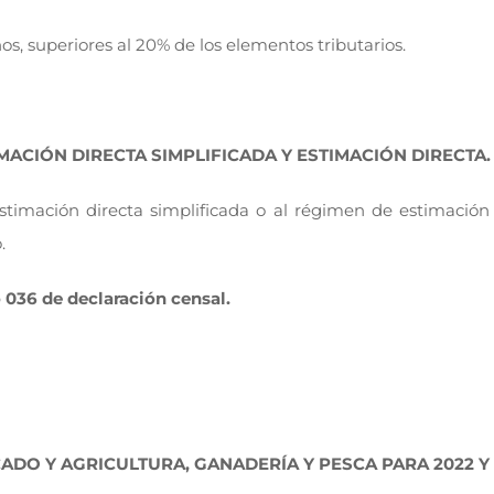
os, superiores al 20% de los elementos tributarios.
MACIÓN DIRECTA SIMPLIFICADA Y ESTIMACIÓN DIRECTA.
stimación directa simplificada o al régimen de estimación
.
036 de declaración censal.
CADO Y AGRICULTURA, GANADERÍA Y PESCA PARA 2022 