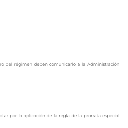
tro del régimen deben comunicarlo a la Administración
ptar por la aplicación de la regla de la prorrata especial