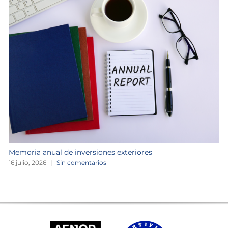
Memoria anual de inversiones exteriores
16 julio, 2026
|
Sin comentarios