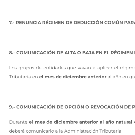
7.- RENUNCIA RÉGIMEN DE DEDUCCIÓN COMÚN PAR
8.- COMUNICACIÓN DE ALTA O BAJA EN EL RÉGIMEN 
Los grupos de entidades que vayan a aplicar el régim
Tributaria en
el mes de diciembre anterior
al año en qu
9.- COMUNICACIÓN DE OPCIÓN O REVOCACIÓN DE P
Durante
el mes de diciembre anterior al año natural 
deberá comunicarlo a la Administración Tributaria.