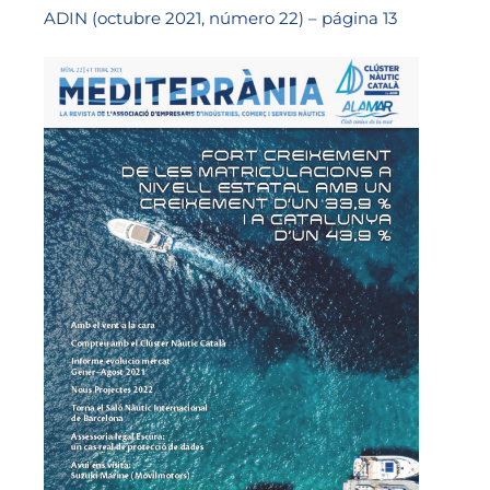
ADIN (octubre 2021, número 22) – página 13