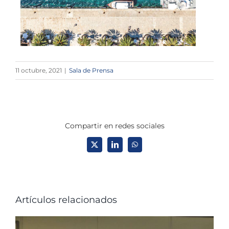
11 octubre, 2021
|
Sala de Prensa
Compartir en redes sociales
X
LinkedIn
WhatsApp
Artículos relacionados