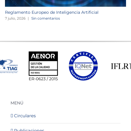
Reglamento Europeo de Inteligencia Artificial
7 julio, 2026
|
Sin comentarios
MENÚ
Circulares
Publicaciones