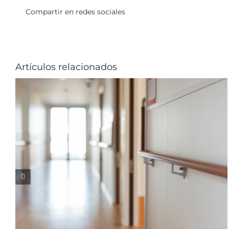
Compartir en redes sociales
Artículos relacionados