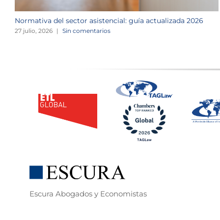
Normativa del sector asistencial: guía actualizada 2026
27 julio, 2026
|
Sin comentarios
Escura Abogados y Economistas