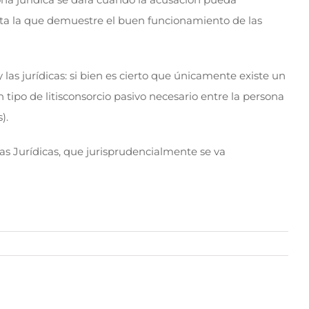
 ésta la que demuestre el buen funcionamiento de las
las jurídicas: si bien es cierto que únicamente existe un
n tipo de litisconsorcio pasivo necesario entre la persona
).
as Jurídicas, que jurisprudencialmente se va