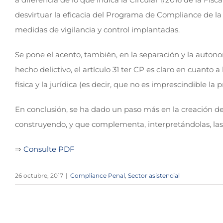
desvirtuar la eficacia del Programa de Compliance de la 
medidas de vigilancia y control implantadas.
Se pone el acento, también, en la separación y la autonom
hecho delictivo, el artículo 31 ter CP es claro en cuanto
física y la jurídica (es decir, que no es imprescindible 
En conclusión, se ha dado un paso más en la creación de
construyendo, y que complementa, interpretándolas, las 
⇒
Consulte PDF
26 octubre, 2017
|
Compliance Penal
,
Sector asistencial