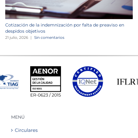
Cotización de la indemnización por falta de preaviso en
despidos objetivos
21 julio, 2026
|
Sin comentarios
MENÚ
Circulares