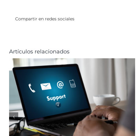
Compartir en redes sociales
Artículos relacionados