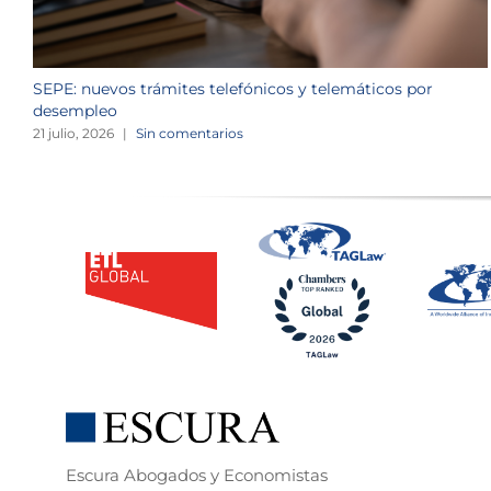
SEPE: nuevos trámites telefónicos y telemáticos por
desempleo
21 julio, 2026
|
Sin comentarios
Escura Abogados y Economistas