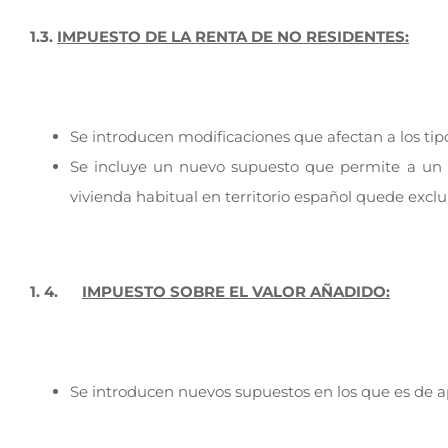
1.3.
IMPUESTO DE LA RENTA DE NO RESIDENTES:
Se introducen modificaciones que afectan a los ti
Se incluye un nuevo supuesto que permite a un n
vivienda habitual en territorio español quede excl
1. 4.
IMPUESTO SOBRE EL VALOR AÑADIDO:
Se introducen nuevos supuestos en los que es de ap