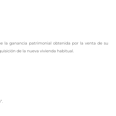
e la ganancia patrimonial obtenida por la venta de su
uisición de la nueva vivienda habitual.
”.