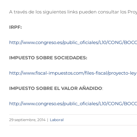
A través de los siguientes links pueden consultar los Pro
IRPF:
http://www.congreso.es/public_oficiales/L10/CONG/BOC
IMPUESTO SOBRE SOCIEDADES:
http://www.fiscal-impuestos.com/files-fiscal/proyecto-ley
IMPUESTO SOBRE EL VALOR AÑADIDO
:
http://www.congreso.es/public_oficiales/L10/CONG/BOC
29 septiembre, 2014
|
Laboral