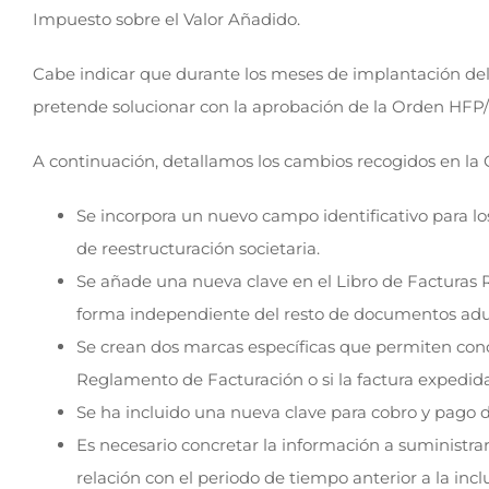
Impuesto sobre el Valor Añadido.
Cabe indicar que durante los meses de implantación del
pretende solucionar con la aprobación de la Orden HFP/
A continuación, detallamos los cambios recogidos en la
Se incorpora un nuevo campo identificativo para lo
de reestructuración societaria.
Se añade una nueva clave en el Libro de Facturas 
forma independiente del resto de documentos adu
Se crean dos marcas específicas que permiten concret
Reglamento de Facturación o si la factura expedida 
Se ha incluido una nueva clave para cobro y pago d
Es necesario concretar la información a suministrar
relación con el periodo de tiempo anterior a la incl