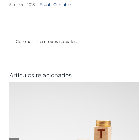
5 marzo, 2018
|
Fiscal - Contable
Compartir en redes sociales
Artículos relacionados