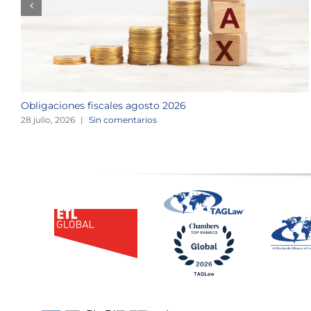
Obligaciones fiscales agosto 2026
28 julio, 2026
|
Sin comentarios