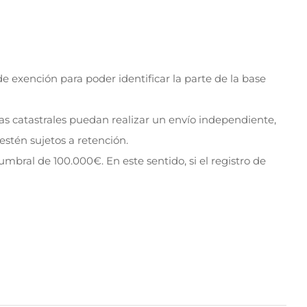
e exención para poder identificar la parte de la base
as catastrales puedan realizar un envío independiente,
stén sujetos a retención.
umbral de 100.000€. En este sentido, si el registro de