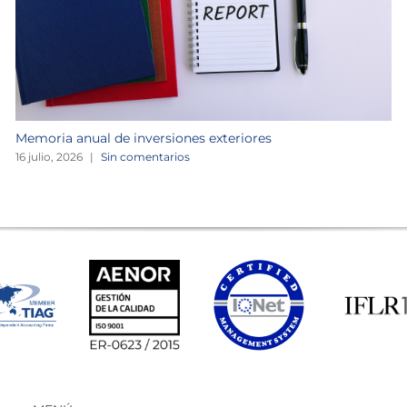
Memoria anual de inversiones exteriores
16 julio, 2026
|
Sin comentarios