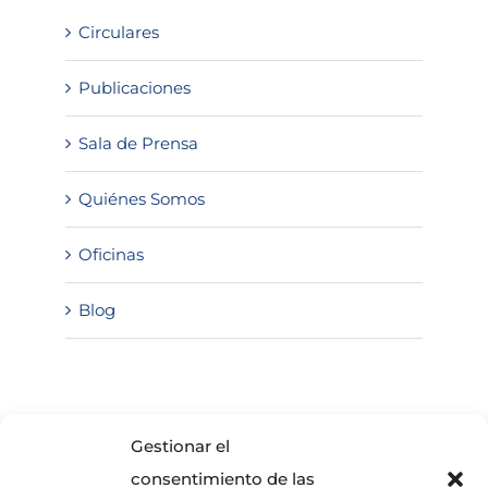
Circulares
Publicaciones
Sala de Prensa
Quiénes Somos
Oficinas
Blog
SOLICITA INFORMACIÓN
Gestionar el
consentimiento de las