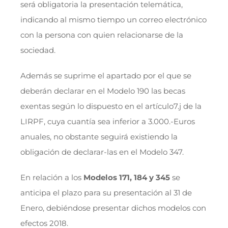
será obligatoria la presentación telemática,
indicando al mismo tiempo un correo electrónico
con la persona con quien relacionarse de la
sociedad.
Además se suprime el apartado por el que se
deberán declarar en el Modelo 190 las becas
exentas según lo dispuesto en el artículo7.j de la
LIRPF, cuya cuantía sea inferior a 3.000.-Euros
anuales, no obstante seguirá existiendo la
obligación de declarar-las en el Modelo 347.
En relación a los
Modelos 171, 184 y 345
se
anticipa el plazo para su presentación al 31 de
Enero, debiéndose presentar dichos modelos con
efectos 2018.