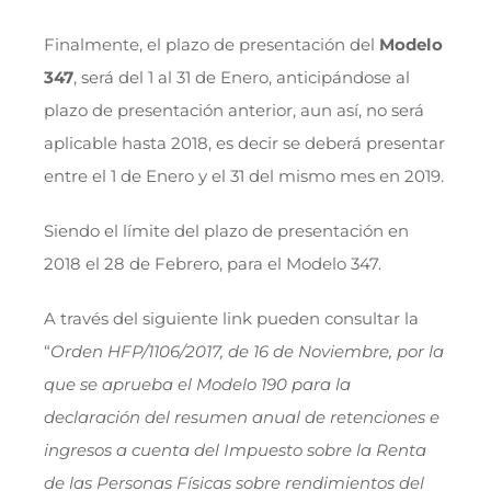
Finalmente, el plazo de presentación del
Modelo
347
, será del 1 al 31 de Enero, anticipándose al
plazo de presentación anterior, aun así, no será
aplicable hasta 2018, es decir se deberá presentar
entre el 1 de Enero y el 31 del mismo mes en 2019.
Siendo el límite del plazo de presentación en
2018 el 28 de Febrero, para el Modelo 347.
A través del siguiente link pueden consultar la
“
Orden HFP/1106/2017, de 16 de Noviembre, por la
que se aprueba el Modelo 190 para la
declaración del resumen anual de retenciones e
ingresos a cuenta del Impuesto sobre la Renta
de las Personas Físicas sobre rendimientos del