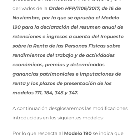
derivados de la
Orden HFP/1106/2017, de 16 de
Noviembre, por la que se aprueba el Modelo
190 para la declaración del resumen anual de
retenciones e ingresos a cuenta del Impuesto
sobre la Renta de las Personas Físicas sobre
rendimientos del trabajo y de actividades
económicas, premios y determinadas
ganancias patrimoniales e imputaciones de
renta y los plazos de presentación de los
modelos 171, 184, 345 y 347.
A continuación desglosaremos las modificaciones
introducidas en los siguientes modelos:
Por lo que respecta al
Modelo 190
se indica que