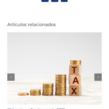
Artículos relacionados