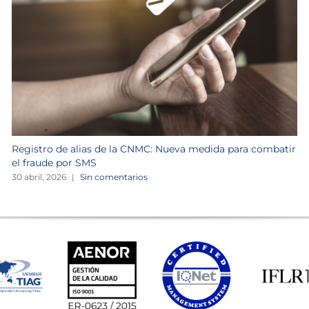
Registro de alias de la CNMC: Nueva medida para combatir
el fraude por SMS
30 abril, 2026
|
Sin comentarios