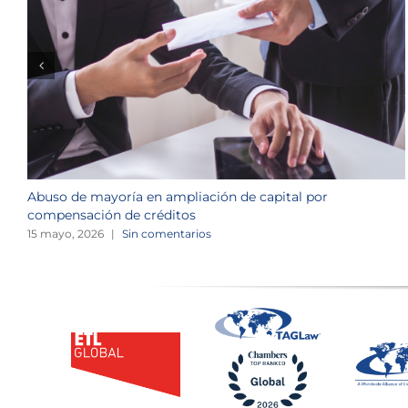
Abuso de mayoría en ampliación de capital por
compensación de créditos
15 mayo, 2026
|
Sin comentarios