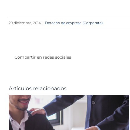
29 diciembre, 2014
|
Derecho de empresa (Corporate)
Compartir en redes sociales
Artículos relacionados