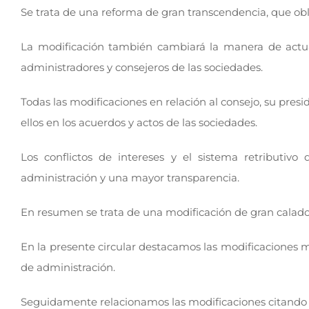
Se trata de una reforma de gran transcendencia, que obl
La modificación también cambiará la manera de actua
administradores y consejeros de las sociedades.
Todas las modificaciones en relación al consejo, su pres
ellos en los acuerdos y actos de las sociedades.
Los conflictos de intereses y el sistema retributiv
administración y una mayor transparencia.
En resumen se trata de una modificación de gran calado, 
En la presente circular destacamos las modificaciones m
de administración.
Seguidamente relacionamos las modificaciones citando el a