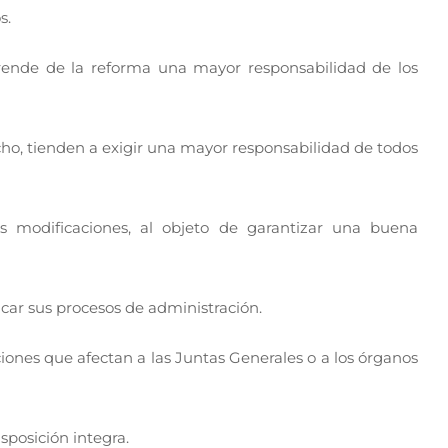
s.
rende de la reforma una mayor responsabilidad de los
echo, tienden a exigir una mayor responsabilidad de todos
es modificaciones, al objeto de garantizar una buena
icar sus procesos de administración.
iones que afectan a las Juntas Generales o a los órganos
sposición integra.