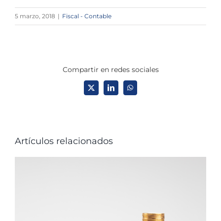
5 marzo, 2018
|
Fiscal - Contable
Compartir en redes sociales
X
LinkedIn
WhatsApp
Artículos relacionados