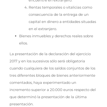
encuentre en extranjero.
Rentas temporales o vitalicias como
consecuencia de la entrega de un
capital en dinero a entidades situadas
en el extranjero.
Bienes inmuebles y derechos reales sobre
ellos.
La presentación de la declaración del ejercicio
2017 y en los sucesivos sólo será obligatoria
cuando cualquiera de los saldos conjuntos de los
tres diferentes bloques de bienes anteriormente
comentados, haya experimentado un
incremento superior a 20.000 euros respecto del
que determinó la presentación de la última
presentación.