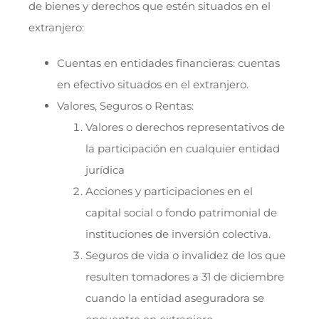
de bienes y derechos que estén situados en el
extranjero:
Cuentas en entidades financieras: cuentas
en efectivo situados en el extranjero.
Valores, Seguros o Rentas:
Valores o derechos representativos de
la participación en cualquier entidad
jurídica
Acciones y participaciones en el
capital social o fondo patrimonial de
instituciones de inversión colectiva.
Seguros de vida o invalidez de los que
resulten tomadores a 31 de diciembre
cuando la entidad aseguradora se