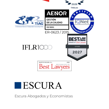
Escura Abogados y Economistas