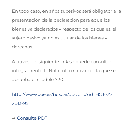
En todo caso, en años sucesivos será obligatoria la
presentación de la declaración para aquellos
bienes ya declarados y respecto de los cuales, el
sujeto pasivo ya no es titular de los bienes y
derechos.
A través del siguiente link se puede consultar
íntegramente la Nota Informativa por la que se
aprueba el modelo 720:
http://www.boe.es/buscar/doc.php?id=BOE-A-
2013-95
⇒
Consulte PDF