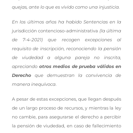
quejas, ante lo que es vivido como una injusticia.
En los últimos años ha habido Sentencias en la
jurisdicción contencioso-administrativa
(la última
de 7-4-2021) que recogen excepciones al
requisito de inscripción, reconociendo la pensión
de viudedad a alguna pareja no inscrita,
apreciando
otros medios
de prueba válidos en
Derecho
que demuestran la convivencia de
manera inequívoca
.
A pesar de estas excepciones, que llegan después
de un largo proceso de recursos, y mientras la ley
no cambie, para asegurarse el derecho a percibir
la pensión de viudedad, en caso de fallecimiento