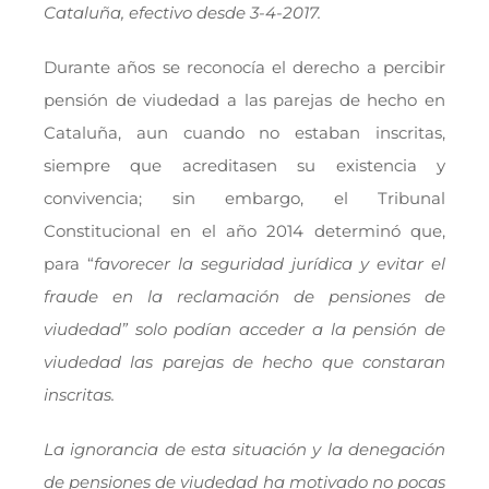
Cataluña, efectivo desde 3-4-2017.
Durante años se reconocía el derecho a percibir
pensión de viudedad a las parejas de hecho en
Cataluña, aun cuando no estaban inscritas,
siempre que acreditasen su existencia y
convivencia; sin embargo, el Tribunal
Constitucional en el año 2014 determinó que,
para “
favorecer la seguridad jurídica y evitar el
fraude en la reclamación de pensiones de
viudedad”
solo podían acceder a la pensión de
viudedad las parejas de hecho que constaran
inscritas.
La ignorancia de esta situación y la denegación
de pensiones de viudedad ha motivado no pocas