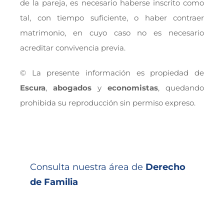
de la pareja, es necesario haberse inscrito como
tal, con tiempo suficiente, o haber contraer
matrimonio, en cuyo caso no es necesario
acreditar convivencia previa.
© La presente información es propiedad de
Escura
,
abogados
y
economistas
, quedando
prohibida su reproducción sin permiso expreso.
Consulta nuestra área de
Derecho
de Familia