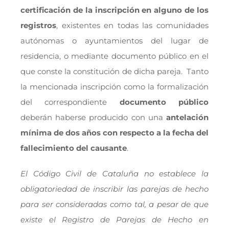
certificación de la inscripción en alguno de los
registros
, existentes en todas las comunidades
autónomas o ayuntamientos del lugar de
residencia, o mediante documento público en el
que conste la constitución de dicha pareja. Tanto
la mencionada inscripción como la formalización
del correspondiente
documento público
deberán haberse producido con una
antelación
mínima de dos años con respecto a la fecha del
fallecimiento del causante
.
El Código Civil de Cataluña no establece la
obligatoriedad de inscribir las parejas de hecho
para ser consideradas como tal, a pesar de que
existe el Registro de Parejas de Hecho en