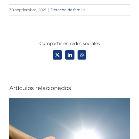
30 septiembre, 2021
|
Derecho de familia
Compartir en redes sociales
X
LinkedIn
WhatsApp
Artículos relacionados