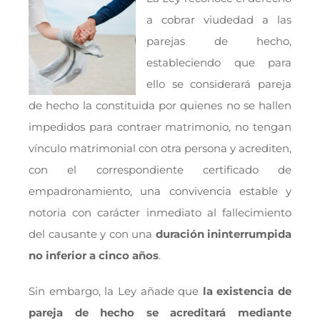
a cobrar viudedad a las
parejas de hecho,
estableciendo que para
ello se considerará pareja
de hecho la constituida por quienes no se hallen
impedidos para contraer matrimonio, no tengan
vínculo matrimonial con otra persona y acrediten,
con el correspondiente certificado de
empadronamiento, una convivencia estable y
notoria con carácter inmediato al fallecimiento
del causante y con una
duración ininterrumpida
no inferior a cinco años
.
Sin embargo, la Ley añade que
la existencia de
pareja de hecho se acreditará mediante