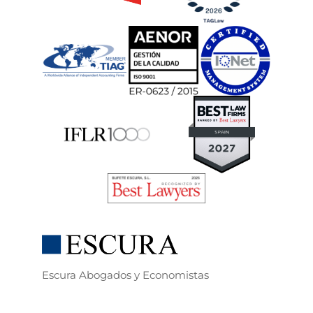
Escura Abogados y Economistas