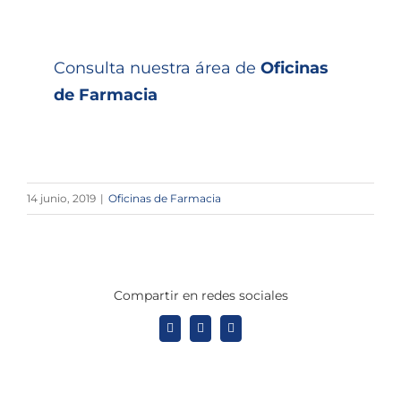
Consulta nuestra área de
Oficinas
de Farmacia
14 junio, 2019
|
Oficinas de Farmacia
Compartir en redes sociales
X
LinkedIn
WhatsApp