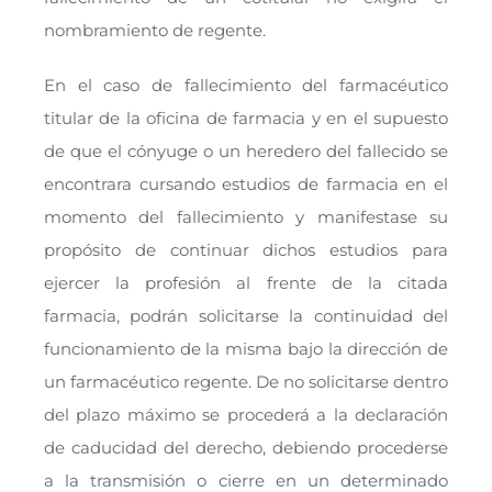
nombramiento de regente.
En el caso de fallecimiento del farmacéutico
titular de la oficina de farmacia y en el supuesto
de que el cónyuge o un heredero del fallecido se
encontrara cursando estudios de farmacia en el
momento del fallecimiento y manifestase su
propósito de continuar dichos estudios para
ejercer la profesión al frente de la citada
farmacia, podrán solicitarse la continuidad del
funcionamiento de la misma bajo la dirección de
un farmacéutico regente. De no solicitarse dentro
del plazo máximo se procederá a la declaración
de caducidad del derecho, debiendo procederse
a la transmisión o cierre en un determinado