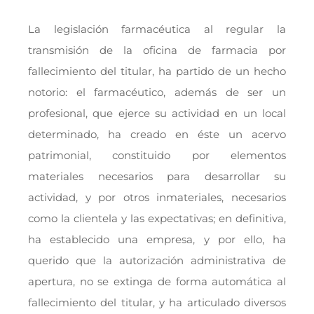
La legislación farmacéutica al regular la
transmisión de la oficina de farmacia por
fallecimiento del titular, ha partido de un hecho
notorio: el farmacéutico, además de ser un
profesional, que ejerce su actividad en un local
determinado, ha creado en éste un acervo
patrimonial, constituido por elementos
materiales necesarios para desarrollar su
actividad, y por otros inmateriales, necesarios
como la clientela y las expectativas; en definitiva,
ha establecido una empresa, y por ello, ha
querido que la autorización administrativa de
apertura, no se extinga de forma automática al
fallecimiento del titular, y ha articulado diversos