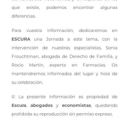
que existe, podemos encontrar algunas
diferencias.
Para vuestra información, dedicaremos en
ESCURA
una Jornada a este tema, con la
intervención de nuestras especialistas, Sonia
Frouchtman, abogada de Derecho de Familia, y
Rocío Martín, experta en Farmacias. Os
mantendremos informados del lugar y hora de
su celebración.
© La presente información es propiedad de
Escura
,
abogados
y
economistas
, quedando
prohibida su reproducción sin permiso expreso.