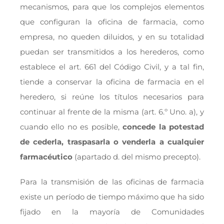
mecanismos, para que los complejos elementos
que configuran la oficina de farmacia, como
empresa, no queden diluidos, y en su totalidad
puedan ser transmitidos a los herederos, como
establece el art. 661 del Código Civil, y a tal fin,
tiende a conservar la oficina de farmacia en el
heredero, si reúne los títulos necesarios para
continuar al frente de la misma (art. 6.º Uno. a), y
cuando ello no es posible,
concede la potestad
de cederla, traspasarla o venderla a cualquier
farmacéutico
(apartado d. del mismo precepto).
Para la transmisión de las oficinas de farmacia
existe un período de tiempo máximo que ha sido
fijado en la mayoría de Comunidades