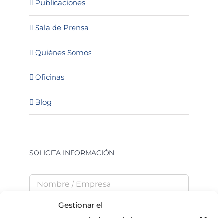
Publicaciones
Sala de Prensa
Quiénes Somos
Oficinas
Blog
SOLICITA INFORMACIÓN
Gestionar el