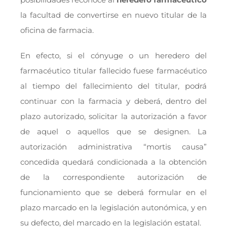
la facultad de convertirse en nuevo titular de la
oficina de farmacia.
En efecto, si el cónyuge o un heredero del
farmacéutico titular fallecido fuese farmacéutico
al tiempo del fallecimiento del titular, podrá
continuar con la farmacia y deberá, dentro del
plazo autorizado, solicitar la autorización a favor
de aquel o aquellos que se designen. La
autorización administrativa “mortis causa”
concedida quedará condicionada a la obtención
de la correspondiente autorización de
funcionamiento que se deberá formular en el
plazo marcado en la legislación autonómica, y en
su defecto, del marcado en la legislación estatal.