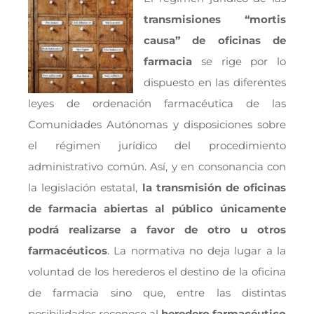
transmisiones “mortis
causa” de oficinas de
farmacia
se rige por lo
dispuesto en las diferentes
leyes de ordenación farmacéutica de las
Comunidades Autónomas y disposiciones sobre
el régimen jurídico del procedimiento
administrativo común. Así, y en consonancia con
la legislación estatal,
la transmisión de oficinas
de farmacia abiertas al público únicamente
podrá realizarse a favor de otro u otros
farmacéuticos
. La normativa no deja lugar a la
voluntad de los herederos el destino de la oficina
de farmacia sino que, entre las distintas
posibilidades reconoce al
heredero farmacéutico