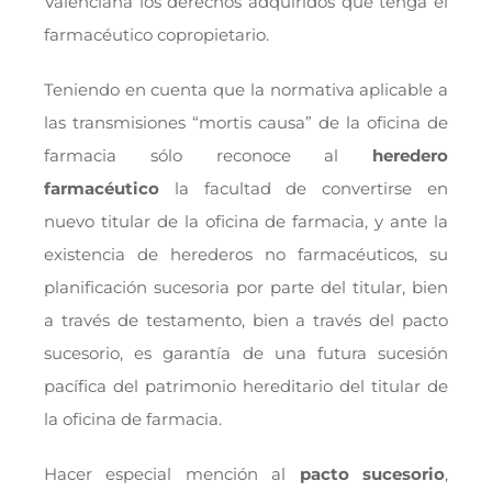
Valenciana los derechos adquiridos que tenga el
farmacéutico copropietario.
Teniendo en cuenta que la normativa aplicable a
las transmisiones “mortis causa” de la oficina de
farmacia sólo reconoce al
heredero
farmacéutico
la facultad de convertirse en
nuevo titular de la oficina de farmacia, y ante la
existencia de herederos no farmacéuticos, su
planificación sucesoria por parte del titular, bien
a través de testamento, bien a través del pacto
sucesorio, es garantía de una futura sucesión
pacífica del patrimonio hereditario del titular de
la oficina de farmacia.
Hacer especial mención al
pacto sucesorio
,