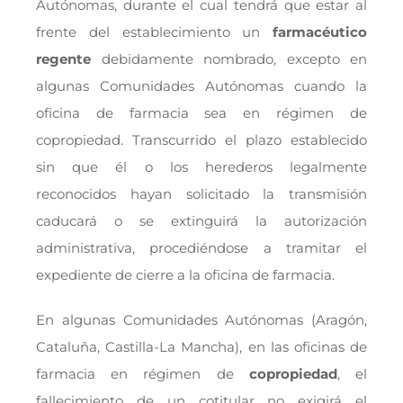
Autónomas, durante el cual tendrá que estar al
frente del establecimiento un
farmacéutico
regente
debidamente nombrado, excepto en
algunas Comunidades Autónomas cuando la
oficina de farmacia sea en régimen de
copropiedad. Transcurrido el plazo establecido
sin que él o los herederos legalmente
reconocidos hayan solicitado la transmisión
caducará o se extinguirá la autorización
administrativa, procediéndose a tramitar el
expediente de cierre a la oficina de farmacia.
En algunas Comunidades Autónomas (Aragón,
Cataluña, Castilla-La Mancha), en las oficinas de
farmacia en régimen de
copropiedad
, el
fallecimiento de un cotitular no exigirá el