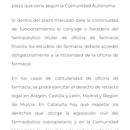
plazo que varía según la Comunidad Autónoma.
Si dentro del plazo marcado para la continuidad
de funcionamiento el cónyuge o heredero del
farmacéutico titular de oficina de farmacia
finaliza los estudios de farmacia deberá acceder
obligatoriamente a la titularidad de la oficina de
farmacia.
En los casos de cotitularidad de oficina de
farmacia, se podrá ejercitar el derecho de retracto
legal en Aragón, Castilla y León, Madrid y Región
de Murcia. En Cataluña hay que respetar los
derechos que otorga la legislación civil del
farmacéutico copropietario; y en la Comunidad