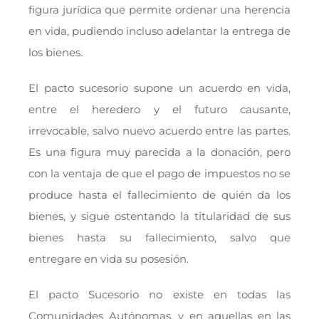
figura jurídica que permite ordenar una herencia
en vida, pudiendo incluso adelantar la entrega de
los bienes.
El pacto sucesorio supone un acuerdo en vida,
entre el heredero y el futuro causante,
irrevocable, salvo nuevo acuerdo entre las partes.
Es una figura muy parecida a la donación, pero
con la ventaja de que el pago de impuestos no se
produce hasta el fallecimiento de quién da los
bienes, y sigue ostentando la titularidad de sus
bienes hasta su fallecimiento, salvo que
entregare en vida su posesión.
El pacto Sucesorio no existe en todas las
Comunidades Autónomas, y en aquellas en las