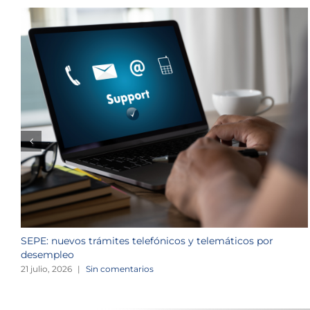
SEPE: nuevos trámites telefónicos y telemáticos por
desempleo
21 julio, 2026
|
Sin comentarios