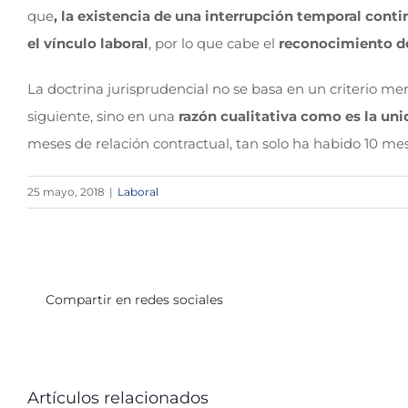
que
, la existencia de una interrupción temporal cont
el vínculo laboral
, por lo que cabe el
reconocimiento d
La doctrina jurisprudencial no se basa en un criterio mer
siguiente, sino en una
razón cualitativa como es la uni
meses de relación contractual, tan solo ha habido 10 mes
25 mayo, 2018
|
Laboral
Compartir en redes sociales
Artículos relacionados