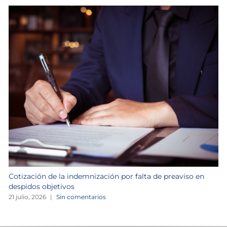
Cotización de la indemnización por falta de preaviso en
despidos objetivos
21 julio, 2026
|
Sin comentarios