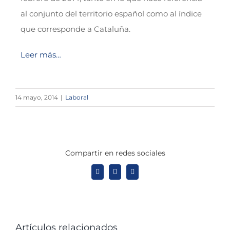
al conjunto del territorio español como al índice
que corresponde a Cataluña.
Leer más…
14 mayo, 2014
|
Laboral
Compartir en redes sociales
X
LinkedIn
WhatsApp
Artículos relacionados