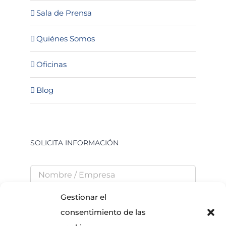
Sala de Prensa
Quiénes Somos
Oficinas
Blog
SOLICITA INFORMACIÓN
Gestionar el
consentimiento de las