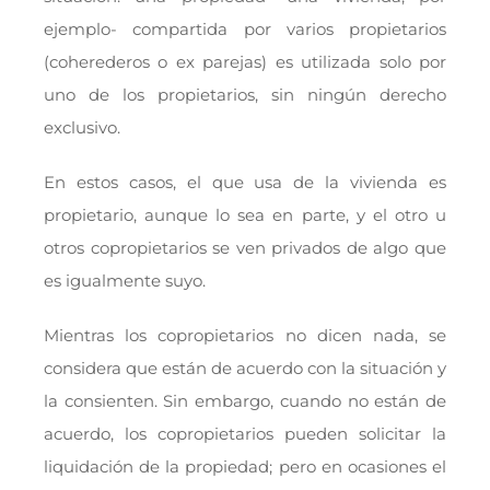
ejemplo- compartida por varios propietarios
(coherederos o ex parejas) es utilizada solo por
uno de los propietarios, sin ningún derecho
exclusivo.
En estos casos, el que usa de la vivienda es
propietario, aunque lo sea en parte, y el otro u
otros copropietarios se ven privados de algo que
es igualmente suyo.
Mientras los copropietarios no dicen nada, se
considera que están de acuerdo con la situación y
la consienten. Sin embargo, cuando no están de
acuerdo, los copropietarios pueden solicitar la
liquidación de la propiedad; pero en ocasiones el