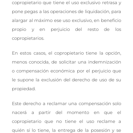
copropietario que tiene el uso exclusivo retrasa y
pone pegas a las operaciones de liquidación, para
alargar al máximo ese uso exclusivo, en beneficio
propio y en perjuicio del resto de los
copropietarios.
En estos casos, el copropietario tiene la opción,
menos conocida, de solicitar una indemnización
o compensación económica por el perjuicio que
le supone la exclusión del derecho de uso de su
propiedad.
Este derecho a reclamar una compensación solo
nacerá a partir del momento en que el
copropietario que no tiene el uso reclame a
quién sí lo tiene, la entrega de la posesión y se