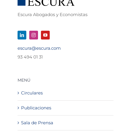
Escura Abogados y Economistas
escura@escura.com
93 494 01 31
MENÚ
Circulares
Publicaciones
Sala de Prensa