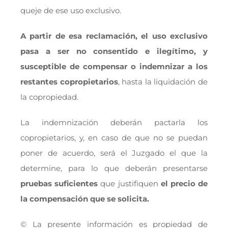
queje de ese uso exclusivo.
A partir de esa reclamación, el uso exclusivo
pasa a ser no consentido e ilegítimo, y
susceptible de compensar o indemnizar a los
restantes copropietarios
, hasta la liquidación de
la copropiedad.
La indemnización deberán pactarla los
copropietarios, y, en caso de que no se puedan
poner de acuerdo, será el Juzgado el que la
determine, para lo que deberán presentarse
pruebas suficientes
que justifiquen
el precio de
la compensación que se solicita.
© La presente información es propiedad de