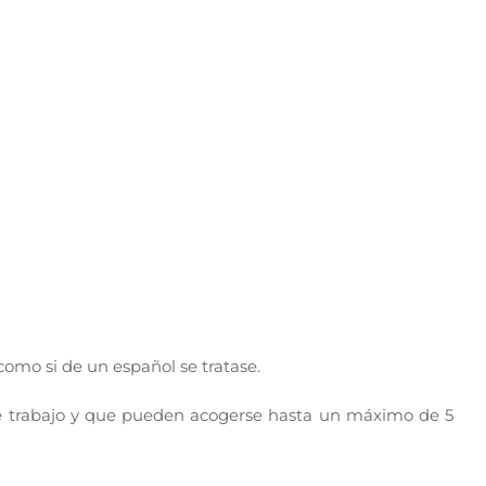
omo si de un español se tratase.
 trabajo y que pueden acogerse hasta un máximo de 5