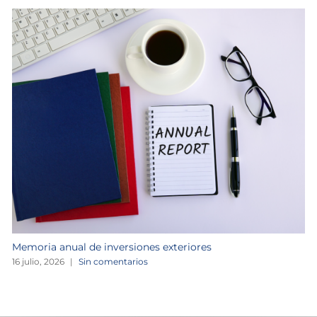
Memoria anual de inversiones exteriores
16 julio, 2026
|
Sin comentarios