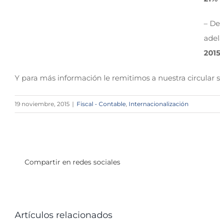
– De
adel
2015
Y para más información le remitimos a nuestra circular 
19 noviembre, 2015
|
Fiscal - Contable
,
Internacionalización
Compartir en redes sociales
Artículos relacionados