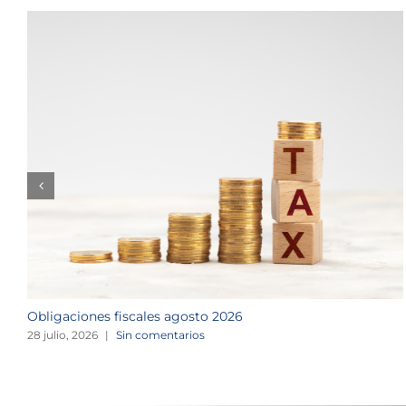
Obligaciones fiscales agosto 2026
28 julio, 2026
|
Sin comentarios