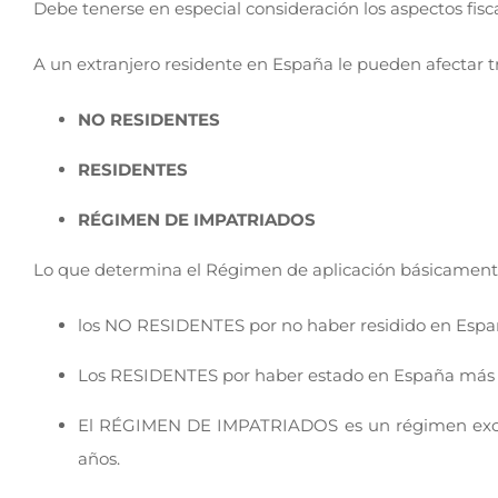
Debe tenerse en especial consideración los aspectos fisca
A un extranjero residente en España le pueden afectar tr
NO RESIDENTES
RESIDENTES
RÉGIMEN DE IMPATRIADOS
Lo que determina el Régimen de aplicación básicament
los NO RESIDENTES por no haber residido en Españ
Los RESIDENTES por haber estado en España más de 
El RÉGIMEN DE IMPATRIADOS es un régimen excep
años.