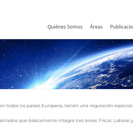
Quiénes Somos
Áreas
Publicaci
n todos los países Europeos, tienen una regulación especial.
atriados que básicamente integra tres áreas: Fiscal, Laboral 