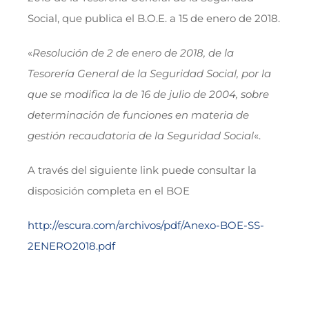
Social, que publica el B.O.E. a 15 de enero de 2018.
«
Resolución de 2 de enero de 2018, de la
Tesorería General de la Seguridad Social, por la
que se modifica la de 16 de julio de 2004, sobre
determinación de funciones en materia de
gestión recaudatoria de la Seguridad Social
«.
A través del siguiente link puede consultar la
disposición completa en el BOE
http://escura.com/archivos/pdf/Anexo-BOE-SS-
2ENERO2018.pdf