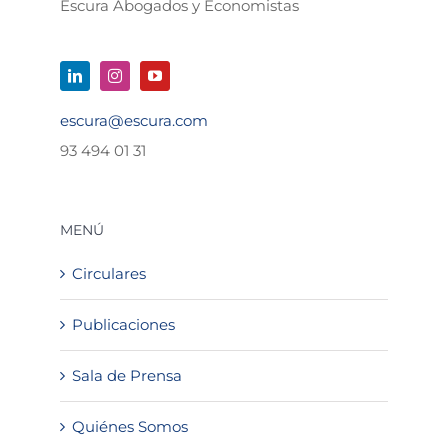
Escura Abogados y Economistas
escura@escura.com
93 494 01 31
MENÚ
Circulares
Publicaciones
Sala de Prensa
Quiénes Somos