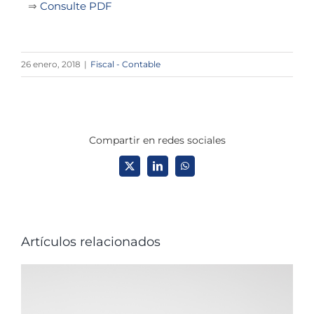
⇒
Consulte PDF
26 enero, 2018
|
Fiscal - Contable
Compartir en redes sociales
X
LinkedIn
WhatsApp
Artículos relacionados