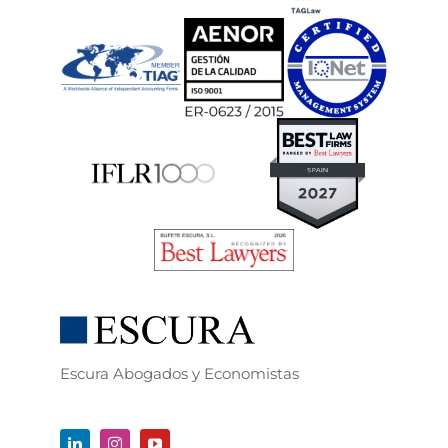
Escura Abogados y Economistas