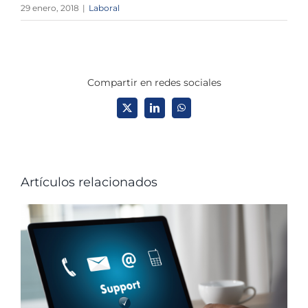
29 enero, 2018
|
Laboral
Compartir en redes sociales
X
LinkedIn
WhatsApp
Artículos relacionados