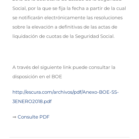
Social, por la que se fija la fecha a partir de la cual
se notificarán electrónicamente las resoluciones
sobre la elevación a definitivas de las actas de
liquidación de cuotas de la Seguridad Social.
A través del siguiente link puede consultar la
disposición en el BOE
http://escura.com/archivos/pdf/Anexo-BOE-SS-
3ENERO2018.pdf
⇒
Consulte PDF