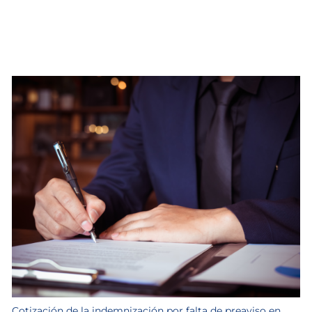
Cotización de la indemnización por falta de preaviso en