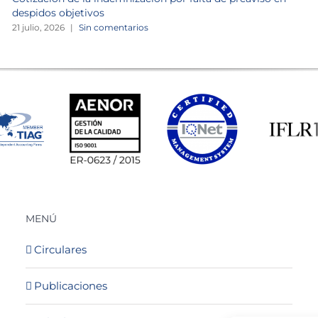
despidos objetivos
21 julio, 2026
|
Sin comentarios
MENÚ
Circulares
Publicaciones