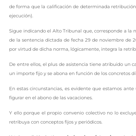
de forma que la calificación de determinada retribución
ejecución).
Sigue indicando el Alto Tribunal que, corresponde a la n
de la sentencia dictada de fecha 29 de noviembre de 20
por virtud de dicha norma, lógicamente, integra la retribu
De entre ellos, el plus de asistencia tiene atribuido un
un importe fijo y se abona en función de los concretos d
En estas circunstancias, es evidente que estamos ante 
figurar en el abono de las vacaciones.
Y ello porque el propio convenio colectivo no lo excl
retribuya con conceptos fijos y periódicos.