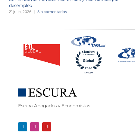
desempleo
21 julio, 2026
|
Sin comentarios
Escura Abogados y Economistas