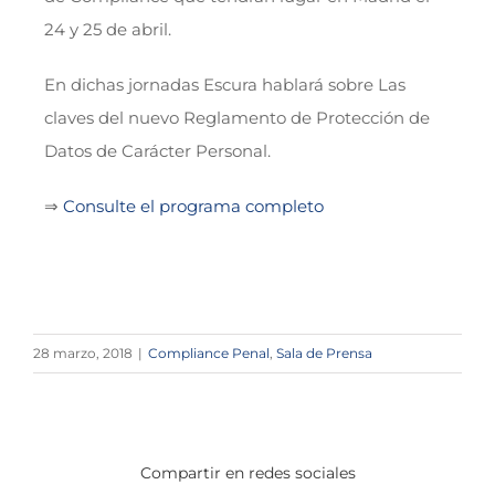
24 y 25 de abril.
En dichas jornadas Escura hablará sobre Las
claves del nuevo Reglamento de Protección de
Datos de Carácter Personal.
⇒
Consulte el programa completo
28 marzo, 2018
|
Compliance Penal
,
Sala de Prensa
Compartir en redes sociales