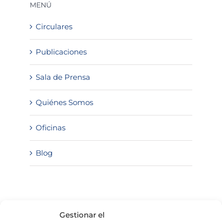
MENÚ
Circulares
Publicaciones
Sala de Prensa
Quiénes Somos
Oficinas
Blog
SOLICITA INFORMACIÓN
Gestionar el