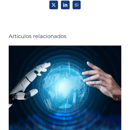
X
LinkedIn
WhatsApp
Artículos relacionados