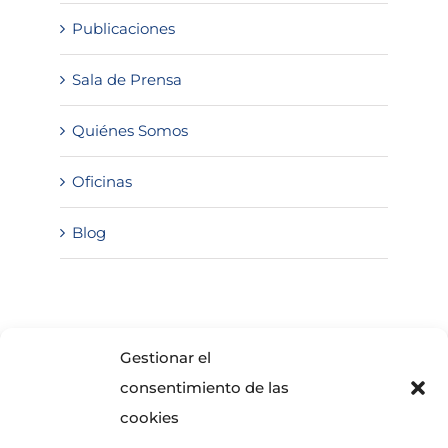
Publicaciones
Sala de Prensa
Quiénes Somos
Oficinas
Blog
SOLICITA INFORMACIÓN
Gestionar el
consentimiento de las
cookies