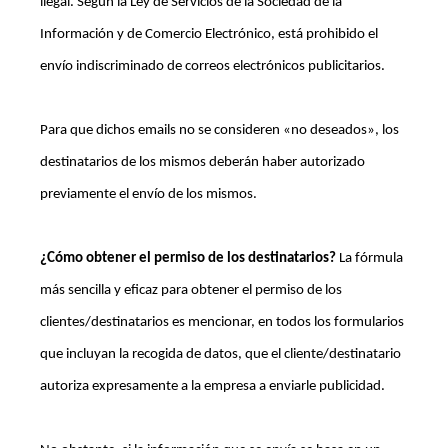
ilegal. Según la Ley de Servicios de la Sociedad de la
Información y de Comercio Electrónico, está prohibido el
envío indiscriminado de correos electrónicos publicitarios.
Para que dichos emails no se consideren «no deseados», los
destinatarios de los mismos deberán haber autorizado
previamente el envío de los mismos.
¿Cómo obtener el permiso de los destinatarios?
La fórmula
más sencilla y eficaz para obtener el permiso de los
clientes/destinatarios es mencionar, en todos los formularios
que incluyan la recogida de datos, que el cliente/destinatario
autoriza expresamente a la empresa a enviarle publicidad.