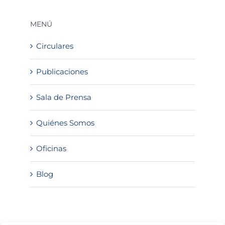
MENÚ
Circulares
Publicaciones
Sala de Prensa
Quiénes Somos
Oficinas
Blog