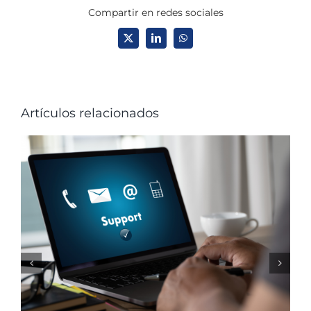
Compartir en redes sociales
X
LinkedIn
WhatsApp
Artículos relacionados