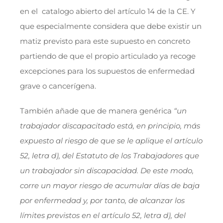
en el catalogo abierto del artículo 14 de la CE. Y
que especialmente considera que debe existir un
matiz previsto para este supuesto en concreto
partiendo de que el propio articulado ya recoge
excepciones para los supuestos de enfermedad
grave o cancerígena.
También añade que de manera genérica
“un
trabajador discapacitado está, en principio, más
expuesto al riesgo de que se le aplique el artículo
52, letra d), del Estatuto de los Trabajadores que
un trabajador sin discapacidad. De este modo,
corre un mayor riesgo de acumular días de baja
por enfermedad y, por tanto, de alcanzar los
límites previstos en el artículo 52, letra d), del