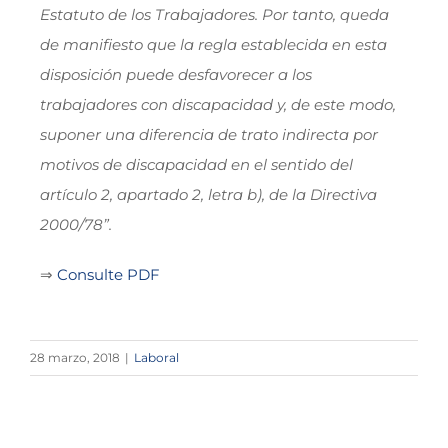
Estatuto de los Trabajadores. Por tanto, queda
de manifiesto que la regla establecida en esta
disposición puede desfavorecer a los
trabajadores con discapacidad y, de este modo,
suponer una diferencia de trato indirecta por
motivos de discapacidad en el sentido del
artículo 2, apartado 2, letra b), de la Directiva
2000/78”.
⇒
Consulte PDF
28 marzo, 2018
|
Laboral