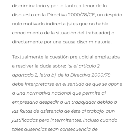
discriminatorio y por lo tanto, a tenor de lo
dispuesto en la Directiva 2000/78/CE, un despido
nulo motivado indirecta (si es que no había
conocimiento de la situación del trabajador) o
directamente por una causa discriminatoria.
Textualmente la cuestión prejudicial emplazaba
a resolver la duda sobre:
“si el artículo 2,
apartado 2, letra b), de la Directiva 2000/78
debe interpretarse en el sentido de que se opone
a una normativa nacional que permite al
empresario despedir a un trabajador debido a
las faltas de asistencia de éste al trabajo, aun
justificadas pero intermitentes, incluso cuando
tales ausencias sean consecuencia de