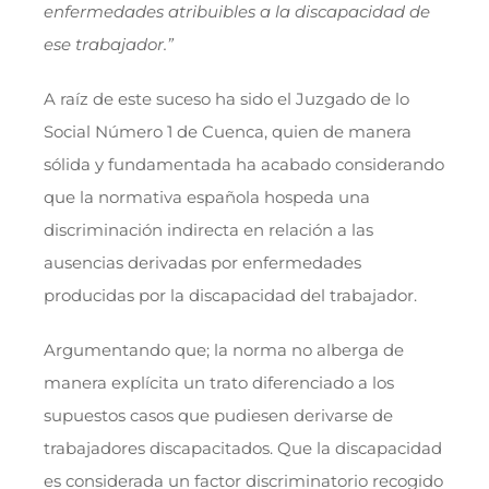
enfermedades atribuibles a la discapacidad de
ese trabajador.”
A raíz de este suceso ha sido el Juzgado de lo
Social Número 1 de Cuenca, quien de manera
sólida y fundamentada ha acabado considerando
que la normativa española hospeda una
discriminación indirecta en relación a las
ausencias derivadas por enfermedades
producidas por la discapacidad del trabajador.
Argumentando que; la norma no alberga de
manera explícita un trato diferenciado a los
supuestos casos que pudiesen derivarse de
trabajadores discapacitados. Que la discapacidad
es considerada un factor discriminatorio recogido