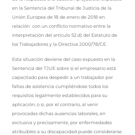
en la Sentencia del Tribunal de Justicia de la
Unión Europea de 18 de enero de 2018 en
relación con un conflicto normativo entre la
interpretación del artículo 52.d) del Estatuto de
los Trabajadores y la Directiva 2000/78/CE.
Esta situación deviene del caso expuesto en la
Sentencia del TJUE sobre si el empresario está
capacitado para despedir a un trabajador por
faltas de asistencia cumpliéndose todos los
requisitos legalmente establecidos para su
aplicación; o si, por el contrario, al venir
provocadas dichas ausencias laborales, en
exclusiva y precisamente, por enfermedades
atribuibles a su discapacidad puede considerarse