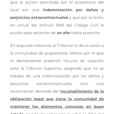
que la acción ejercitada por el propietario del
local era una
indemnización por daños y
perjuicios extracontractuales
y que por lo tanto,
en virtud del artículo 1958 del Código Civil la
acción para reclamar de
un año
había prescrito.
En segunda instancia, el Tribunal la dio la razón a
la comunidad de propietarios. Motivo por el que
el demandante presentó recurso de casación
ante el Tribunal Supremo, alegando que no se
trataba de una indemnización por los daños y
perjuicios extracontractuales, sino una
reclamación derivada del
incumplimiento de la
obligación legal que tiene la comunidad de
mantener los elementos comunes en buen