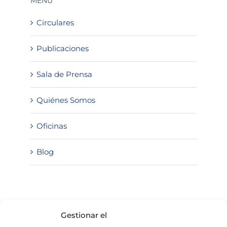
MENÚ
Circulares
Publicaciones
Sala de Prensa
Quiénes Somos
Oficinas
Blog
SOLICITA INFORMACIÓN
Gestionar el