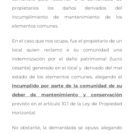
propietarios los daños derivados del
incumplimiento de mantenimiento de los
elementos comunes.
En el caso que nos ocupa, fue el propietario de un
local quien reclamó a su comunidad una
indemnización por el daño patrimonial (lucro
cesante) generado en el local y derivado del mal
estado de los elementos comunes, alegando el
incumplido por parte de la comunidad de su
deber de mantenimiento y conservación
previsto en el artículo 10.1 de la Ley de Propiedad
Horizontal.
No obstante, la demandada se opuso, alegando