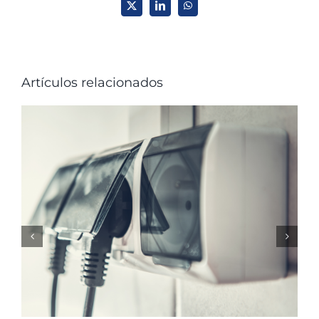
X
LinkedIn
WhatsApp
Artículos relacionados