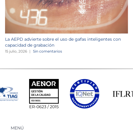
La AEPD advierte sobre el uso de gafas inteligentes con
capacidad de grabación
15 julio, 2026
|
Sin comentarios
MENÚ