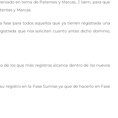
veniado en tema de Patentes y Marcas, J Isern, para que
atentes y Marcas.
a fase para todos aquellos que ya tienen registrada una
istrada que nos soliciten cuanto antes dicho dominio,
o de los que más registros alcance dentro de los nuevos
su registro en la Fase Sunrise ya que de hacerlo en Fase