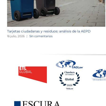
Tarjetas ciudadanas y residuos: análisis de la AEPD
16 julio, 2026
|
Sin comentarios