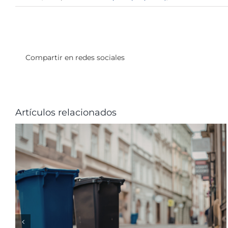
Compartir en redes sociales
Artículos relacionados