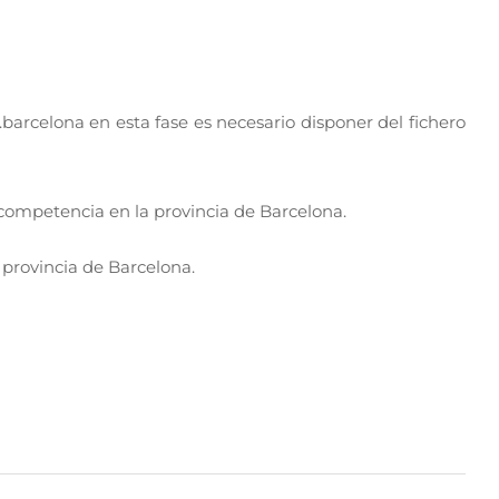
 .barcelona en esta fase es necesario disponer del fichero
 competencia en la provincia de Barcelona.
 provincia de Barcelona.