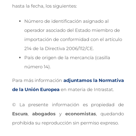
hasta la fecha, los siguientes:
Número de identificación asignado al
operador asociado del Estado miembro de
importación de conformidad con el artículo
214 de la Directiva 2006/112/CE.
País de origen de la mercancía (casilla
número 14).
Para más información
adjuntamos la Normativa
de la Unión Europea
en materia de Intrastat.
© La presente información es propiedad de
Escura
,
abogados
y
economistas
, quedando
prohibida su reproducción sin permiso expreso.