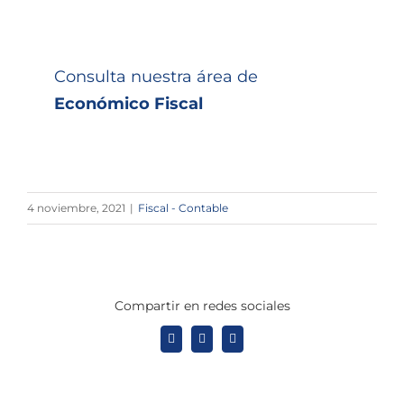
Consulta nuestra área de
Económico Fiscal
4 noviembre, 2021
|
Fiscal - Contable
Compartir en redes sociales
X
LinkedIn
WhatsApp