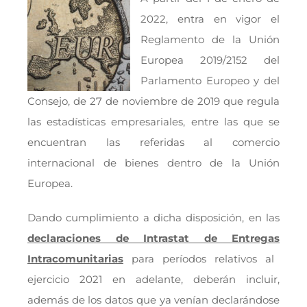
2022, entra en vigor el
Reglamento de la Unión
Europea 2019/2152 del
Parlamento Europeo y del
Consejo, de 27 de noviembre de 2019 que regula
las estadísticas empresariales, entre las que se
encuentran las referidas al comercio
internacional de bienes dentro de la Unión
Europea.
Dando cumplimiento a dicha disposición, en las
declaraciones de Intrastat de Entregas
Intracomunitarias
para períodos relativos al
ejercicio 2021 en adelante, deberán incluir,
además de los datos que ya venían declarándose