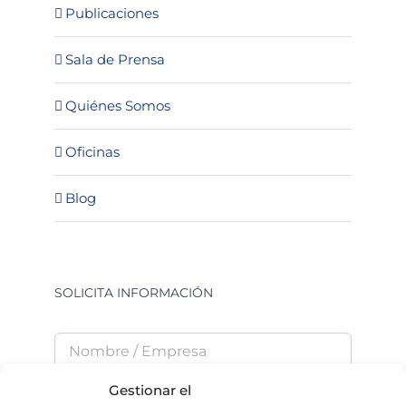
Publicaciones
Sala de Prensa
Quiénes Somos
Oficinas
Blog
SOLICITA INFORMACIÓN
Gestionar el