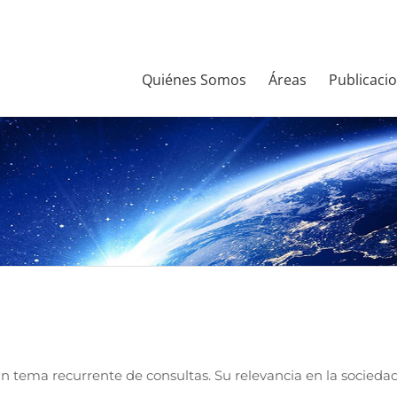
Quiénes Somos
Áreas
Publicaci
n
 tema recurrente de consultas. Su relevancia en la sociedad