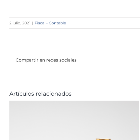
2 julio, 2021
|
Fiscal - Contable
Compartir en redes sociales
Artículos relacionados