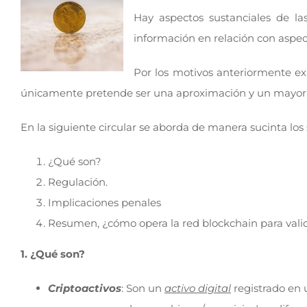
Hay aspectos sustanciales de la
información en relación con aspec
Por los motivos anteriormente ex
únicamente pretende ser una aproximación y un mayor c
En la siguiente circular se aborda de manera sucinta los
¿Qué son?
Regulación.
Implicaciones penales
Resumen, ¿cómo opera la red blockchain para valid
1. ¿Qué son?
Criptoactivos
: Son un
activo digital
registrado en 