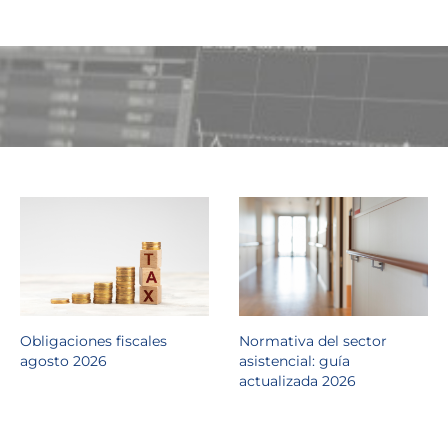
Obligaciones fiscales
Normativa del sector
agosto 2026
asistencial: guía
actualizada 2026