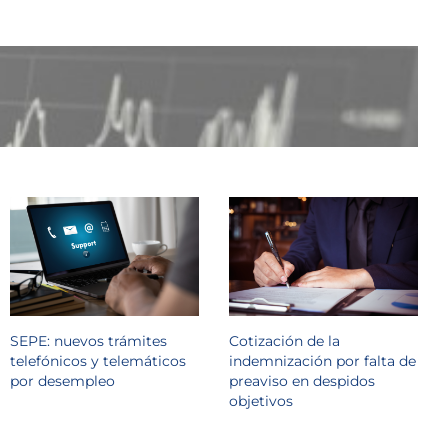
SEPE: nuevos trámites
Cotización de la
telefónicos y telemáticos
indemnización por falta de
por desempleo
preaviso en despidos
objetivos