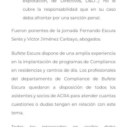
explotación, de Directivos, D&O…) no le
cubre la responsabilidad que en su caso
deba afrontar por una sanción penal.
Fueron ponentes de la jornada Fernando Escura
Serés y Víctor Jiménez Carbayo, abogados.
Bufete Escura dispone de una amplia experiencia
en la implantación de programas de Compliance
en residencias y centros de día. Los profesionales
del departamento de Compliance de Bufete
Escura quedaron a disposición de todos los
asistentes y socios de ACRA para atender cuantas
cuestiones o dudas tengan en relación con este
tema.
Todos los interesados en recibir dicha