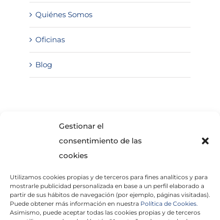
Quiénes Somos
Oficinas
Blog
SOLICITA INFORMACIÓN
Gestionar el
consentimiento de las
cookies
Utilizamos cookies propias y de terceros para fines analíticos y para
mostrarle publicidad personalizada en base a un perfil elaborado a
partir de sus hábitos de navegación (por ejemplo, páginas visitadas).
Puede obtener más información en nuestra
Política de Cookies.
Asimismo, puede aceptar todas las cookies propias y de terceros
He leído y acepto la
Política de Privacidad