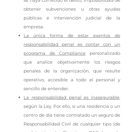
se haya cometido el delito, imposibilidad de
obtener subvenciones u otras ayudas
públicas e intervención judicial de la
empresa.
La única forma de estar exentos de
responsabilidad penal es contar con un
programa de Compliance
personalizado
que analice objetivamente los riesgos
penales de la organización, que resulte
operativo, accesible a todo el personal y
sencillo de entender.
La responsabilidad penal es inasegurable
,
según la Ley. Por ello, si una residencia o un
centro de día tiene contratado un seguro de
Responsabilidad Civil de cualquier tipo (de