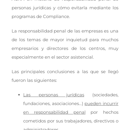
personas jurídicas y cómo evitarla mediante los
programas de Compliance.
La responsabilidad penal de las empresas es una
de los temas de mayor inquietud para muchos
empresarios y directores de los centros, muy
especialmente en el sector asistencial.
Las principales conclusiones a las que se llegó
fueron las siguientes:
Las personas jurídicas
(sociedades,
fundaciones, asociaciones…)
pueden incurrir
en responsabilidad penal
por hechos
cometidos por sus trabajadores, directivos o
administradores.