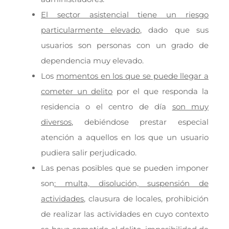
El sector asistencial tiene un riesgo
particularmente elevado
, dado que sus
usuarios son personas con un grado de
dependencia muy elevado.
Los
momentos en los que se puede llegar a
cometer un delito
por el que responda la
residencia o el centro de día
son muy
diversos
, debiéndose prestar especial
atención a aquellos en los que un usuario
pudiera salir perjudicado.
Las penas posibles que se pueden imponer
son
: multa, disolución, suspensión de
actividades
, clausura de locales, prohibición
de realizar las actividades en cuyo contexto