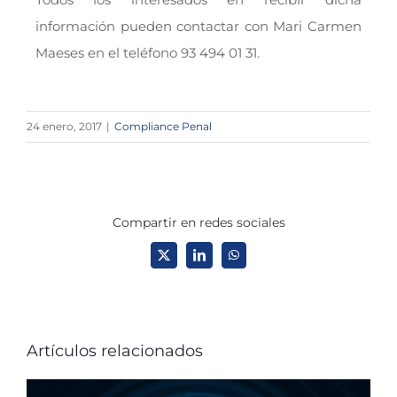
información pueden contactar con Mari Carmen
Maeses en el teléfono 93 494 01 31.
24 enero, 2017
|
Compliance Penal
Compartir en redes sociales
X
LinkedIn
WhatsApp
Artículos relacionados