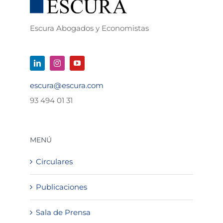
Escura Abogados y Economistas
escura@escura.com
93 494 01 31
MENÚ
Circulares
Publicaciones
Sala de Prensa